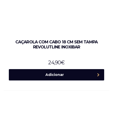
CAÇAROLA COM CABO 18 CM SEM TAMPA
REVOLUTLINE INOXIBAR
24,90
€
Adicionar