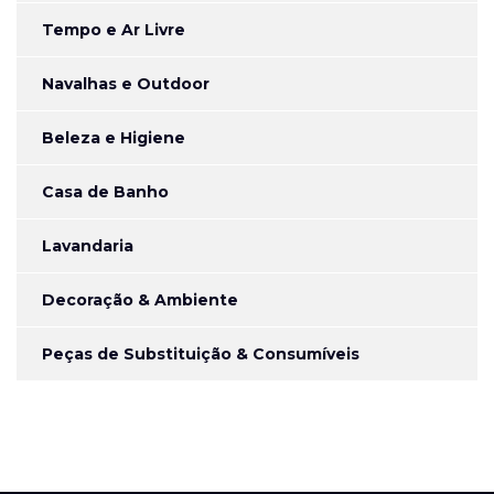
Tempo e Ar Livre
Navalhas e Outdoor
Beleza e Higiene
Casa de Banho
Lavandaria
Decoração & Ambiente
Peças de Substituição & Consumíveis