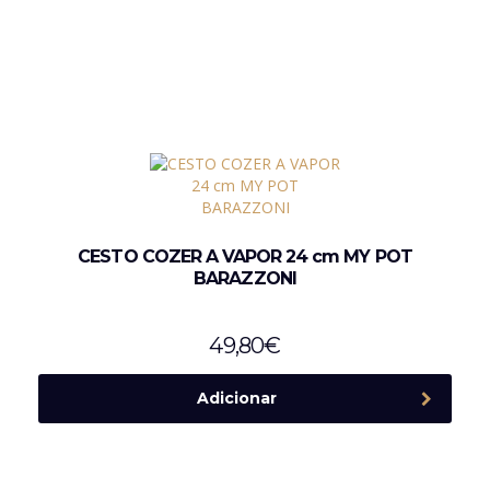
CESTO COZER A VAPOR 24 cm MY POT
BARAZZONI
49,80
€
Adicionar