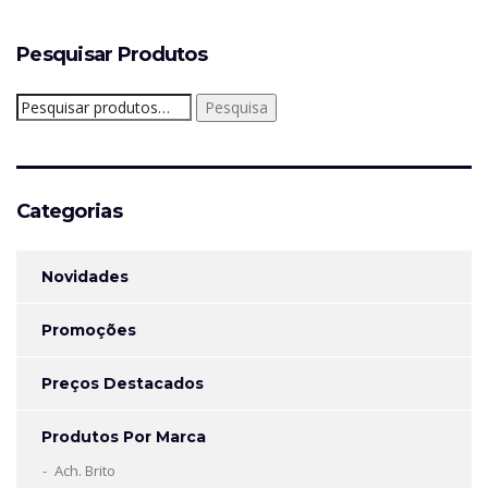
Pesquisar Produtos
Pesquisar
Pesquisa
por:
Categorias
Novidades
Promoções
Preços Destacados
Produtos Por Marca
Ach. Brito