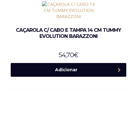
CAÇAROLA C/ CABO E TAMPA 14 CM TUMMY
EVOLUTION BARAZZONI
54,70
€
Adicionar