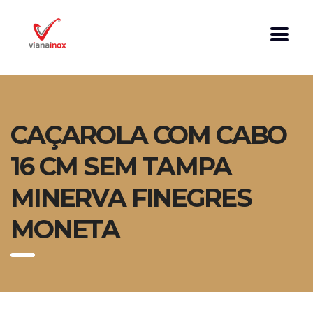
CAÇAROLA COM CABO
16 CM SEM TAMPA
MINERVA FINEGRES
MONETA