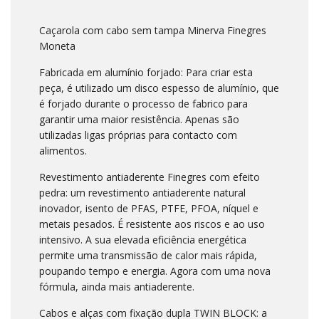
Caçarola com cabo sem tampa Minerva Finegres
Moneta
Fabricada em alumínio forjado: Para criar esta
peça, é utilizado um disco espesso de alumínio, que
é forjado durante o processo de fabrico para
garantir uma maior resistência. Apenas são
utilizadas ligas próprias para contacto com
alimentos.
Revestimento antiaderente Finegres com efeito
pedra: um revestimento antiaderente natural
inovador, isento de PFAS, PTFE, PFOA, níquel e
metais pesados. É resistente aos riscos e ao uso
intensivo. A sua elevada eficiência energética
permite uma transmissão de calor mais rápida,
poupando tempo e energia. Agora com uma nova
fórmula, ainda mais antiaderente.
Cabos e alças com fixação dupla TWIN BLOCK: a