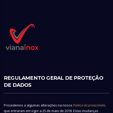
REGULAMENTO GERAL DE PROTEÇÃO
DE DADOS
Procedemos a algumas alterações na nossa
Politica de privacidade
,
que entraram em vigor a 25 de maio de 2018. Estas mudanças