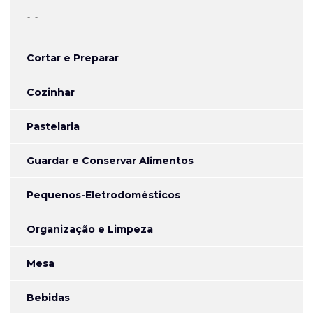
-
Cortar e Preparar
Cozinhar
Pastelaria
Guardar e Conservar Alimentos
Pequenos-Eletrodomésticos
Organização e Limpeza
Mesa
Bebidas