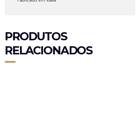
PRODUTOS
RELACIONADOS