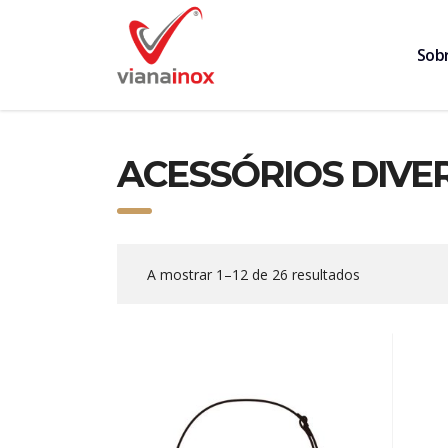
Sob
ACESSÓRIOS DIVE
A mostrar 1–12 de 26 resultados