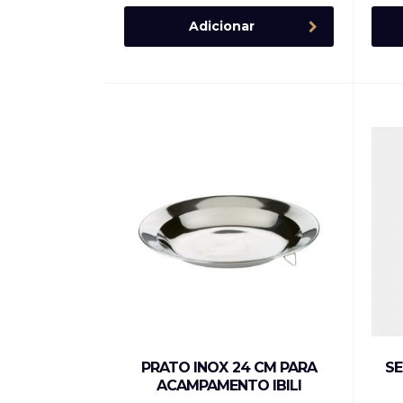
Adicionar
PRATO INOX 24 CM PARA
SE
ACAMPAMENTO IBILI