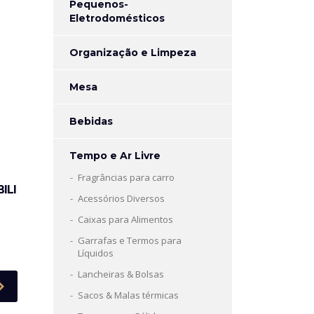
Pequenos-
Eletrodomésticos
Organização e Limpeza
Mesa
Bebidas
Tempo e Ar Livre
Fragrâncias para carro
ILI
Acessórios Diversos
Caixas para Alimentos
Garrafas e Termos para
Líquidos
Lancheiras & Bolsas
Sacos & Malas térmicas