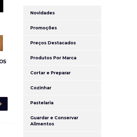
Novidades
Promoções
Preços Destacados
Produtos Por Marca
ROS
Cortar e Preparar
Cozinhar
Pastelaria
Guardar e Conservar
Alimentos