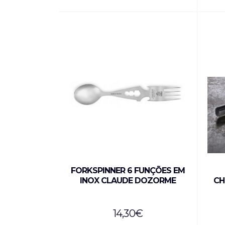
FORKSPINNER 6 FUNÇÕES EM
INOX CLAUDE DOZORME
CH
14,30
€