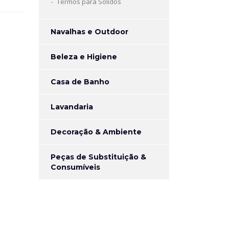
Termos para Sólidos
Navalhas e Outdoor
Beleza e Higiene
Casa de Banho
Lavandaria
Decoração & Ambiente
Peças de Substituição &
Consumíveis