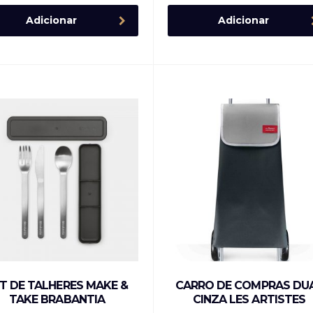
Adicionar
Adicionar
T DE TALHERES MAKE &
CARRO DE COMPRAS DU
TAKE BRABANTIA
CINZA LES ARTISTES