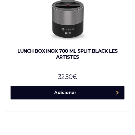
LUNCH BOX INOX 700 ML SPLIT BLACK LES
ARTISTES
32,50
€
Adicionar