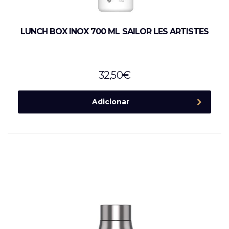
LUNCH BOX INOX 700 ML SAILOR LES ARTISTES
32,50
€
Adicionar