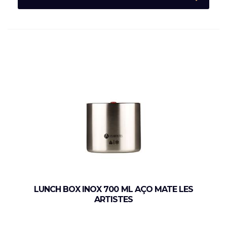
LUNCH BOX INOX 700 ML AÇO MATE LES
ARTISTES