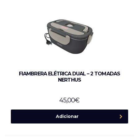
FIAMBRERA ELÉTRICA DUAL – 2 TOMADAS
NERTHUS
45,00
€
Adicionar