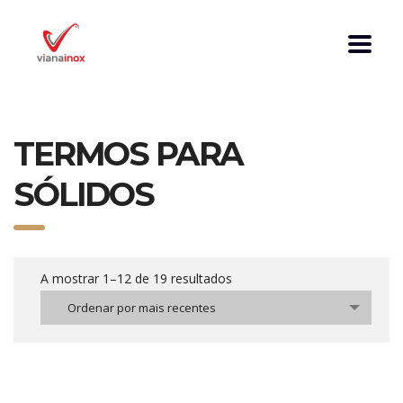
TERMOS PARA
SÓLIDOS
A mostrar 1–12 de 19 resultados
Ordenar por mais recentes