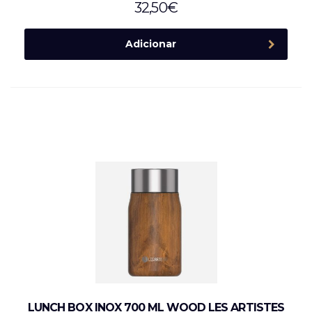
32,50
€
Adicionar
LUNCH BOX INOX 700 ML WOOD LES ARTISTES