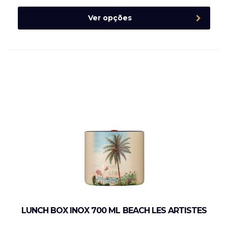
Ver opções
LUNCH BOX INOX 700 ML BEACH LES ARTISTES