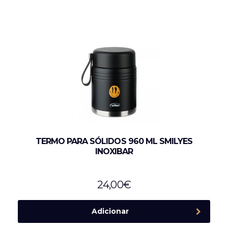
TERMO PARA SÓLIDOS 960 ML SMILYES
INOXIBAR
24,00
€
Adicionar