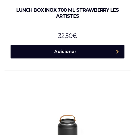
LUNCH BOX INOX 700 ML STRAWBERRY LES
ARTISTES
32,50
€
Adicionar