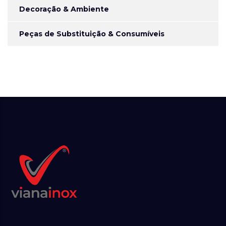
Decoração & Ambiente
Peças de Substituição & Consumíveis