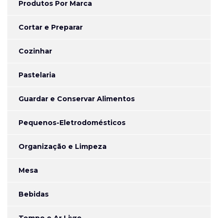
Produtos Por Marca
Cortar e Preparar
Cozinhar
Pastelaria
Guardar e Conservar Alimentos
Pequenos-Eletrodomésticos
Organização e Limpeza
Mesa
Bebidas