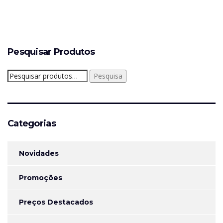
Pesquisar Produtos
Pesquisar
Pesquisa
por:
Categorias
Novidades
Promoções
Preços Destacados