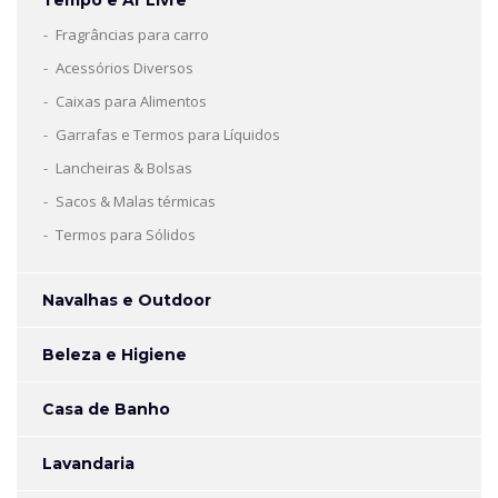
Tempo e Ar Livre
Fragrâncias para carro
Acessórios Diversos
Caixas para Alimentos
Garrafas e Termos para Líquidos
Lancheiras & Bolsas
Sacos & Malas térmicas
Termos para Sólidos
Navalhas e Outdoor
Beleza e Higiene
Casa de Banho
Lavandaria