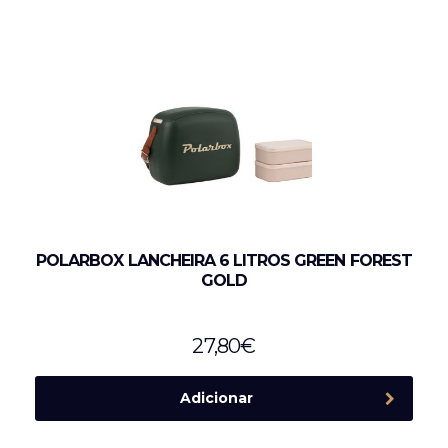
POLARBOX LANCHEIRA 6 LITROS GREEN FOREST
GOLD
27,80
€
Adicionar