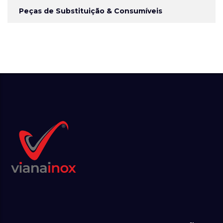
Peças de Substituição & Consumíveis