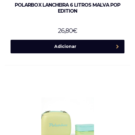
POLARBOX LANCHEIRA 6 LITROS MALVA POP
EDITION
26,80
€
Adicionar