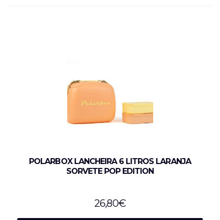
POLARBOX LANCHEIRA 6 LITROS LARANJA
SORVETE POP EDITION
26,80
€