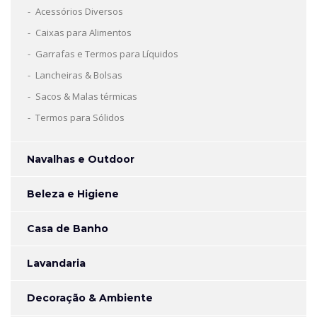
Acessórios Diversos
Caixas para Alimentos
Garrafas e Termos para Líquidos
Lancheiras & Bolsas
Sacos & Malas térmicas
Termos para Sólidos
Navalhas e Outdoor
Beleza e Higiene
Casa de Banho
Lavandaria
Decoração & Ambiente