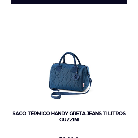
SACO TÉRMICO HANDY GRETA JEANS 11 LITROS
GUZZINI