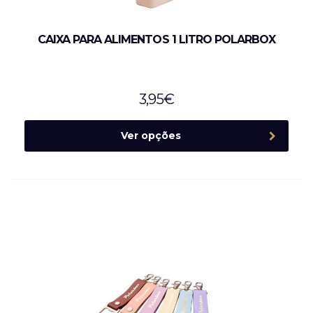
CAIXA PARA ALIMENTOS 1 LITRO POLARBOX
3,95
€
Ver opções