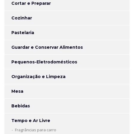
Cortar e Preparar
Cozinhar
Pastelaria
Guardar e Conservar Alimentos
Pequenos-Eletrodomésticos
Organização e Limpeza
Mesa
Bebidas
Tempo e Ar Livre
Fragrâncias para carro