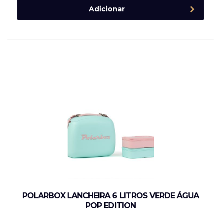
Adicionar
POLARBOX LANCHEIRA 6 LITROS VERDE ÁGUA
POP EDITION