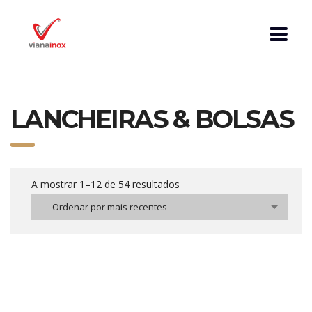
LANCHEIRAS & BOLSAS
A mostrar 1–12 de 54 resultados
Ordenar por mais recentes