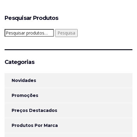
Pesquisar Produtos
Pesquisar
Pesquisa
por:
Categorias
Novidades
Promoções
Preços Destacados
Produtos Por Marca