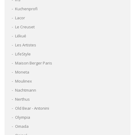
Kuchenprofi
Lacor
Le Creuset
Lékué
Les Artistes
LifeStyle
Maison Berger Paris
Moneta
Moulinex
Nachtmann
Nerthus
Old Bear - Antonini
Olympia
Omada