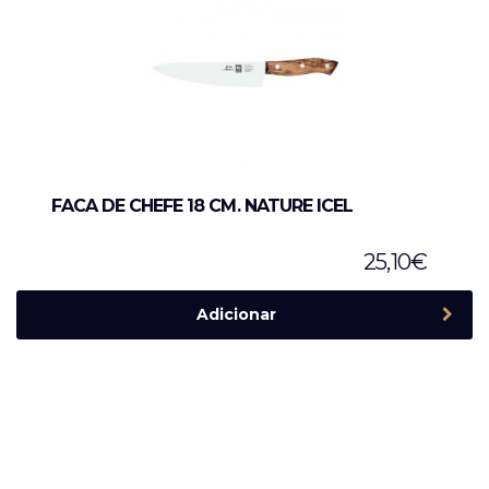
FACA DE CHEFE 18 CM. NATURE ICEL
25,10
€
Adicionar