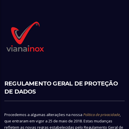
REGULAMENTO GERAL DE PROTEÇÃO
DE DADOS
Procedemos a algumas alterações na nossa
Politica de privacidade
,
que entraram em vigor a 25 de maio de 2018. Estas mudanças
refletem as novas regras estabelecidas pelo Regulamento Geral de