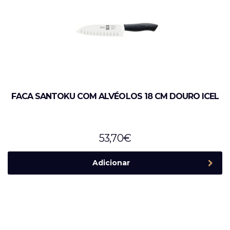
FACA SANTOKU COM ALVÉOLOS 18 CM DOURO ICEL
53,70
€
Adicionar