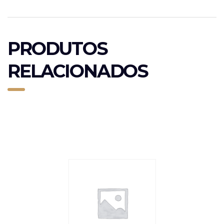
PRODUTOS
RELACIONADOS