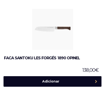
FACA SANTOKU LES FORGÉS 1890 OPINEL
138,00
€
Adicionar