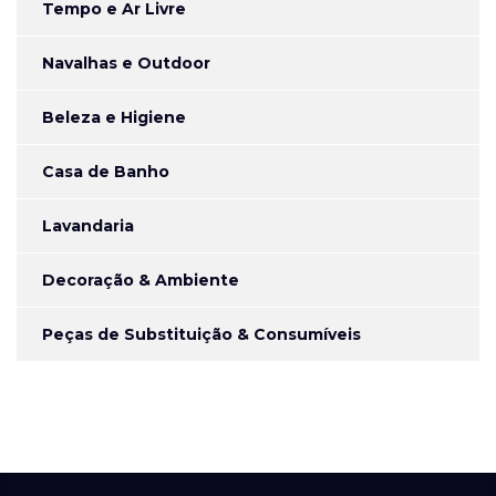
Tempo e Ar Livre
Navalhas e Outdoor
Beleza e Higiene
Casa de Banho
Lavandaria
Decoração & Ambiente
Peças de Substituição & Consumíveis