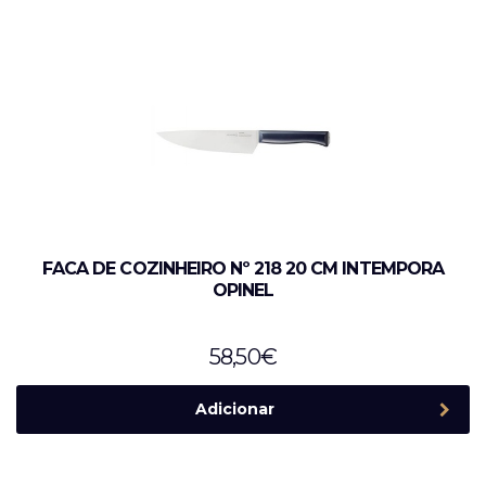
FACA DE COZINHEIRO Nº 218 20 CM INTEMPORA
OPINEL
58,50
€
Adicionar