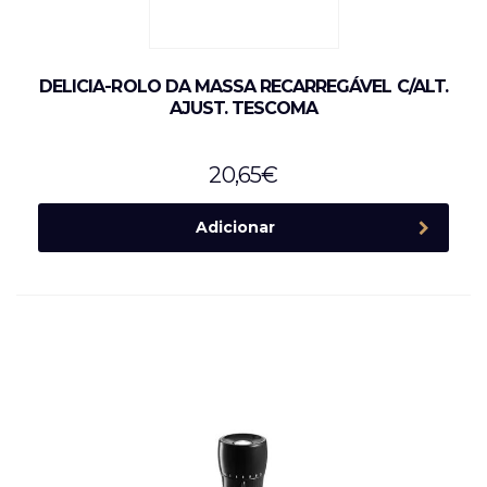
DELICIA-ROLO DA MASSA RECARREGÁVEL C/ALT.
AJUST. TESCOMA
20,65
€
Adicionar