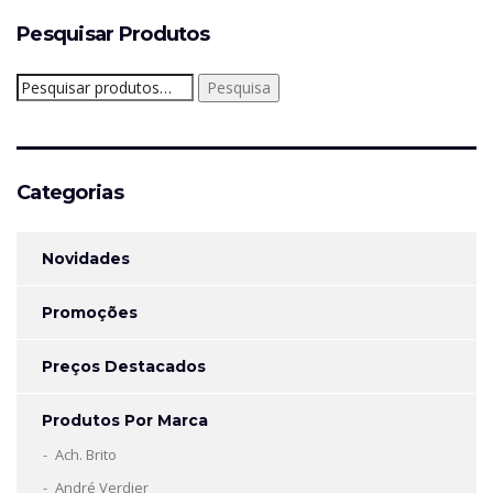
Pesquisar Produtos
Pesquisar
Pesquisa
por:
Categorias
Novidades
Promoções
Preços Destacados
Produtos Por Marca
Ach. Brito
André Verdier