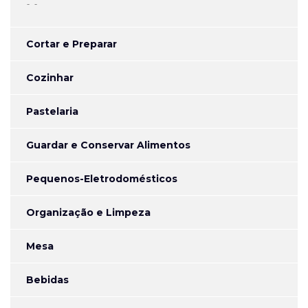
-
Cortar e Preparar
Cozinhar
Pastelaria
Guardar e Conservar Alimentos
Pequenos-Eletrodomésticos
Organização e Limpeza
Mesa
Bebidas