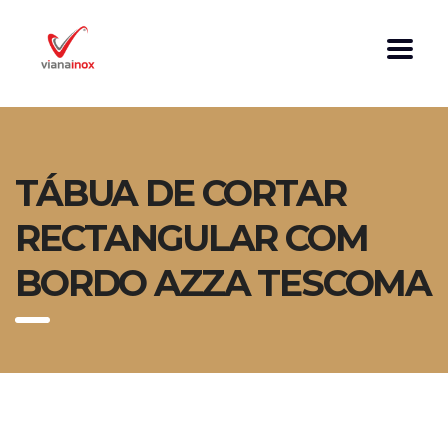
TÁBUA DE CORTAR
RECTANGULAR COM
BORDO AZZA TESCOMA