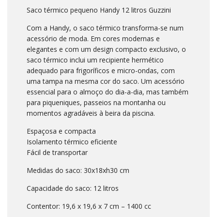
Saco térmico pequeno Handy 12 litros Guzzini
Com a Handy, o saco térmico transforma-se num
acessório de moda. Em cores modernas e
elegantes e com um design compacto exclusivo, o
saco térmico inclui um recipiente hermético
adequado para frigoríficos e micro-ondas, com
uma tampa na mesma cor do saco. Um acessório
essencial para o almoço do dia-a-dia, mas também
para piqueniques, passeios na montanha ou
momentos agradáveis ​​à beira da piscina.
Espaçosa e compacta
Isolamento térmico eficiente
Fácil de transportar
Medidas do saco: 30x18xh30 cm
Capacidade do saco: 12 litros
Contentor: 19,6 x 19,6 x 7 cm – 1400 cc