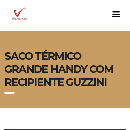
SACO TÉRMICO
GRANDE HANDY COM
RECIPIENTE GUZZINI