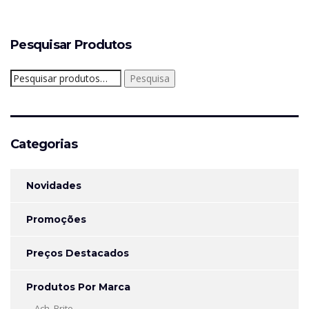
Pesquisar Produtos
Pesquisar
Pesquisa
por:
Categorias
Novidades
Promoções
Preços Destacados
Produtos Por Marca
Ach. Brito