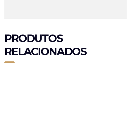
PRODUTOS
RELACIONADOS