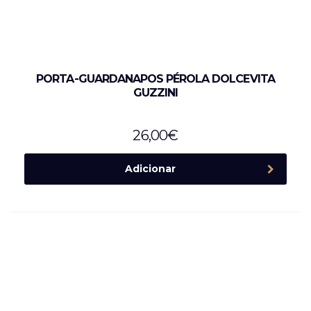
PORTA-GUARDANAPOS PÉROLA DOLCEVITA
GUZZINI
26,00
€
Adicionar