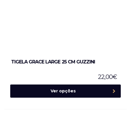
TIGELA GRACE LARGE 25 CM GUZZINI
22,00
€
Ver opções