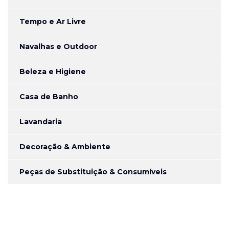
Tempo e Ar Livre
Navalhas e Outdoor
Beleza e Higiene
Casa de Banho
Lavandaria
Decoração & Ambiente
Peças de Substituição & Consumíveis