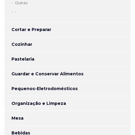
Outras
-
Cortar e Preparar
Cozinhar
Pastelaria
Guardar e Conservar Alimentos
Pequenos-Eletrodomésticos
Organização e Limpeza
Mesa
Bebidas