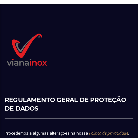
REGULAMENTO GERAL DE PROTEÇÃO
DE DADOS
Procedemos a algumas alterações na nossa
Politica de privacidade
,