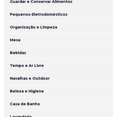
Guardar e Conservar Alimentos
Pequenos-Eletrodomésticos
Organização e Limpeza
Mesa
Bebidas
Tempo e Ar Livre
Navalhas e Outdoor
Beleza e Higiene
Casa de Banho
Lavandaria