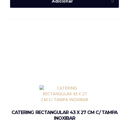
Adicionar
CATERING RECTANGULAR 43 X 27 CM C/ TAMPA
INOXIBAR