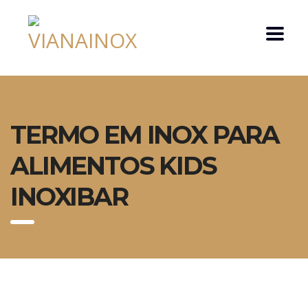
TERMO EM INOX PARA
ALIMENTOS KIDS
INOXIBAR