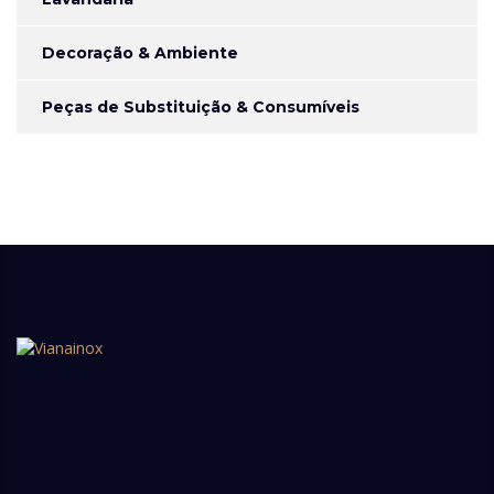
Decoração & Ambiente
Peças de Substituição & Consumíveis