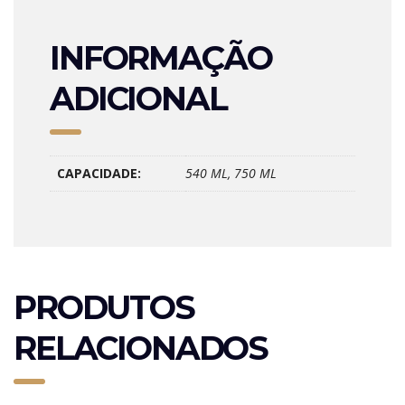
INFORMAÇÃO
ADICIONAL
CAPACIDADE:
540 ML, 750 ML
PRODUTOS
RELACIONADOS