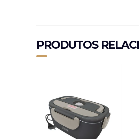
PRODUTOS RELAC