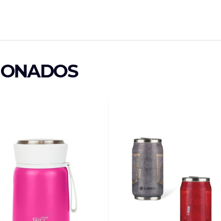
IONADOS