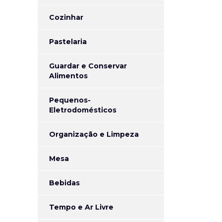
Cozinhar
Pastelaria
Guardar e Conservar
Alimentos
Pequenos-
Eletrodomésticos
Organização e Limpeza
Mesa
Bebidas
Tempo e Ar Livre