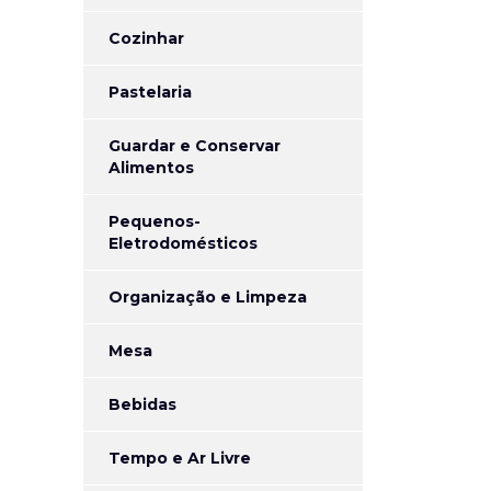
Cozinhar
Pastelaria
Guardar e Conservar
Alimentos
Pequenos-
Eletrodomésticos
Organização e Limpeza
Mesa
Bebidas
Tempo e Ar Livre