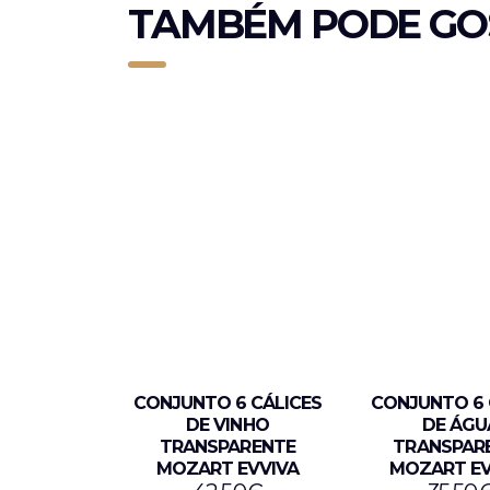
TAMBÉM PODE GO
CONJUNTO 6 CÁLICES
CONJUNTO 6
DE VINHO
DE ÁGU
TRANSPARENTE
TRANSPAR
MOZART EVVIVA
MOZART EV