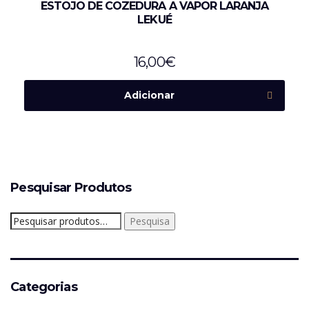
ESTOJO DE COZEDURA A VAPOR LARANJA
LEKUÉ
16,00
€
Adicionar
Pesquisar Produtos
Pesquisar
Pesquisa
por:
Categorias