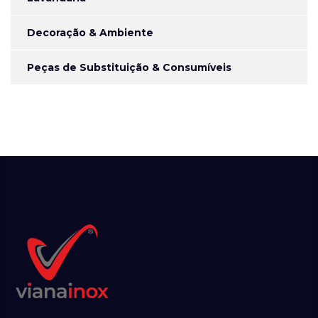
Decoração & Ambiente
Peças de Substituição & Consumíveis