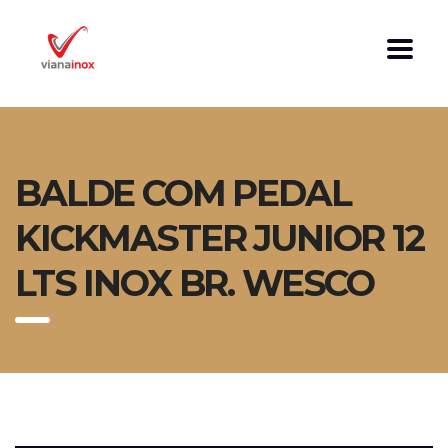
BALDE COM PEDAL
KICKMASTER JUNIOR 12
LTS INOX BR. WESCO