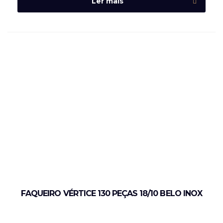
Ler mais
FAQUEIRO VÉRTICE 130 PEÇAS 18/10 BELO INOX