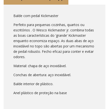
Balde com pedal Kickmaster
Perfeito para pequenas cozinhas, quartos ou
escritórios . O Wesco Kickmaster jr. combina todas
as boas características do ‘grande’ Kickmaster
enquanto economiza espaço. As duas abas de aço
inoxidável no topo são abertas por um mecanismo
de pedal robusto. Fecho eficaz para conter e evitar
odores.
Material: chapa de aço inoxidável.
Conchas de abertura: aço inoxidável.
Balde interior de plástico.
Anel plástico de proteção na base