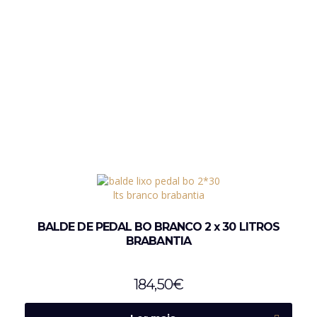
BALDE DE PEDAL BO BRANCO 2 x 30 LITROS
BRABANTIA
184,50
€