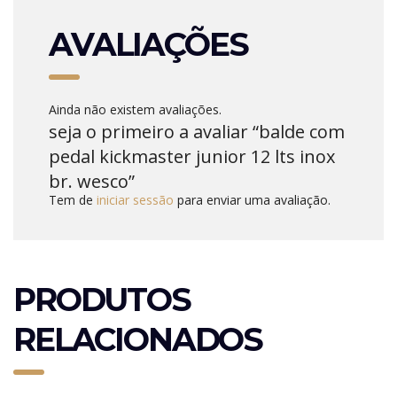
AVALIAÇÕES
Ainda não existem avaliações.
seja o primeiro a avaliar “balde com
pedal kickmaster junior 12 lts inox
br. wesco”
Tem de
iniciar sessão
para enviar uma avaliação.
PRODUTOS
RELACIONADOS