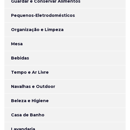
Guardar e Conservar Alimentos
Pequenos-Eletrodomésticos
Organização e Limpeza
Mesa
Bebidas
Tempo e Ar Livre
Navalhas e Outdoor
Beleza e Higiene
Casa de Banho
Lavandaria