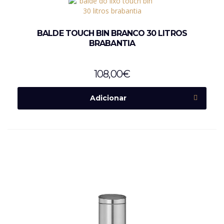
BALDE TOUCH BIN BRANCO 30 LITROS
BRABANTIA
108,00
€
Adicionar