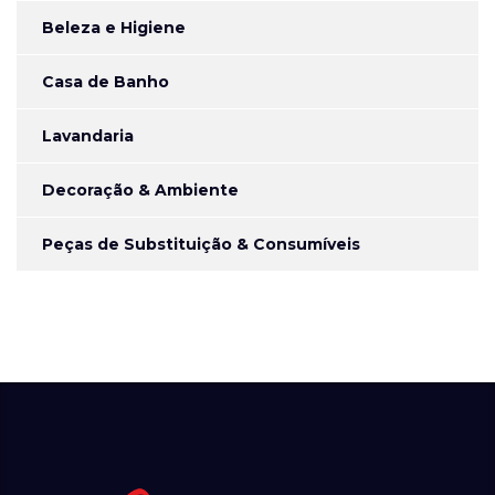
Beleza e Higiene
Casa de Banho
Lavandaria
Decoração & Ambiente
Peças de Substituição & Consumíveis