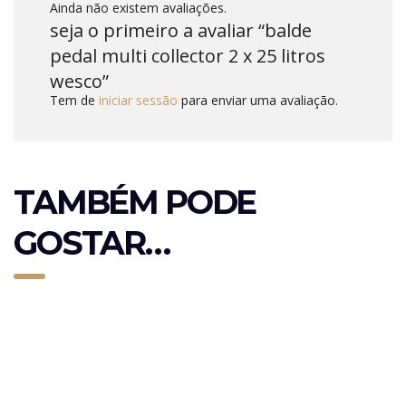
Ainda não existem avaliações.
seja o primeiro a avaliar “balde
pedal multi collector 2 x 25 litros
wesco”
Tem de
iniciar sessão
para enviar uma avaliação.
TAMBÉM PODE
GOSTAR…