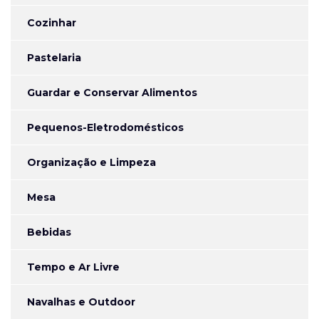
Cozinhar
Pastelaria
Guardar e Conservar Alimentos
Pequenos-Eletrodomésticos
Organização e Limpeza
Mesa
Bebidas
Tempo e Ar Livre
Navalhas e Outdoor