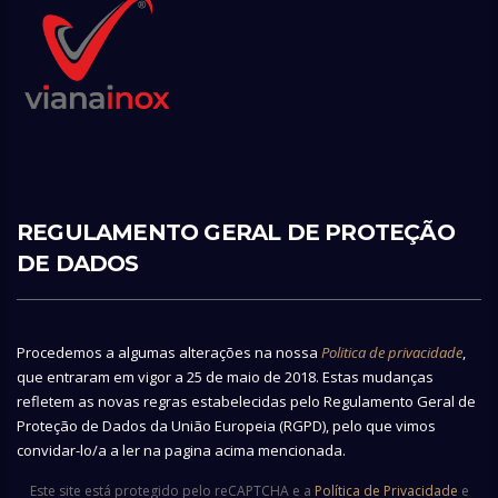
REGULAMENTO GERAL DE PROTEÇÃO
DE DADOS
Procedemos a algumas alterações na nossa
Politica de privacidade
,
que entraram em vigor a 25 de maio de 2018. Estas mudanças
refletem as novas regras estabelecidas pelo Regulamento Geral de
Proteção de Dados da União Europeia (RGPD), pelo que vimos
convidar-lo/a a ler na pagina acima mencionada.
Este site está protegido pelo reCAPTCHA e a
Política de Privacidade
e