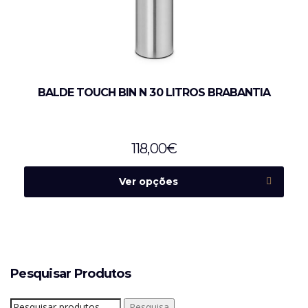
BALDE TOUCH BIN N 30 LITROS BRABANTIA
118,00
€
Ver opções
Pesquisar Produtos
Pesquisar
Pesquisa