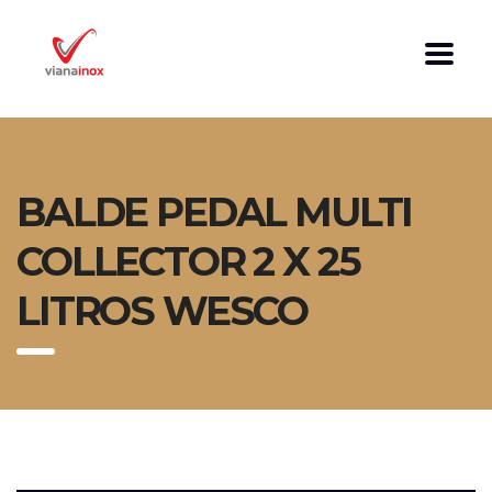
BALDE PEDAL MULTI
COLLECTOR 2 X 25
LITROS WESCO