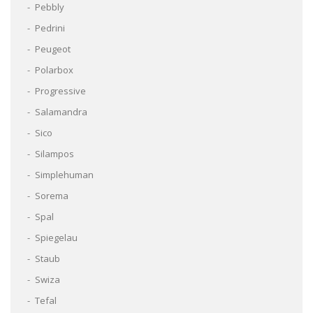
Pebbly
Pedrini
Peugeot
Polarbox
Progressive
Salamandra
Sico
Silampos
Simplehuman
Sorema
Spal
Spiegelau
Staub
Swiza
Tefal