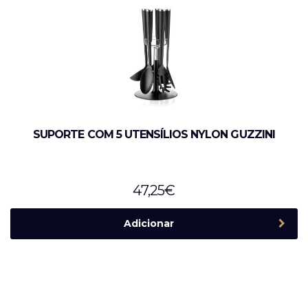
SUPORTE COM 5 UTENSÍLIOS NYLON GUZZINI
47,25
€
Adicionar