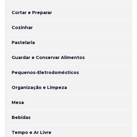
Cortar e Preparar
Cozinhar
Pastelaria
Guardar e Conservar Alimentos
Pequenos-Eletrodomésticos
Organização e Limpeza
Mesa
Bebidas
Tempo e Ar Livre