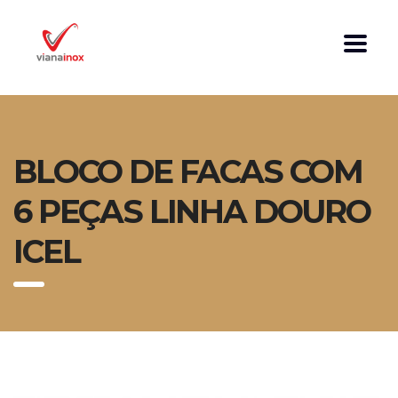
BLOCO DE FACAS COM
6 PEÇAS LINHA DOURO
ICEL