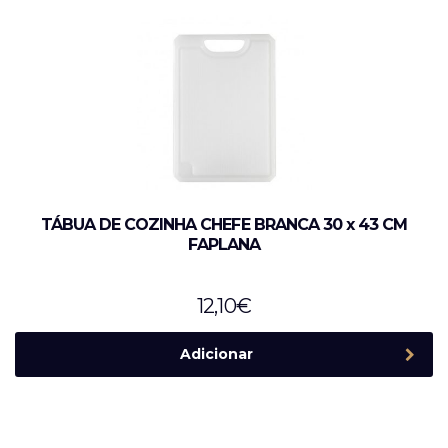
TÁBUA DE COZINHA CHEFE BRANCA 30 x 43 CM
FAPLANA
12,10
€
Adicionar