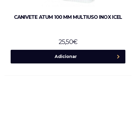
CANIVETE ATUM 100 MM MULTIUSO INOX ICEL
25,50
€
Adicionar