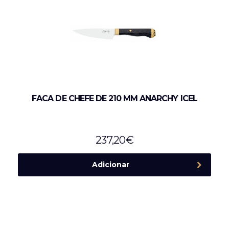
FACA DE CHEFE DE 210 MM ANARCHY ICEL
237,20
€
Adicionar