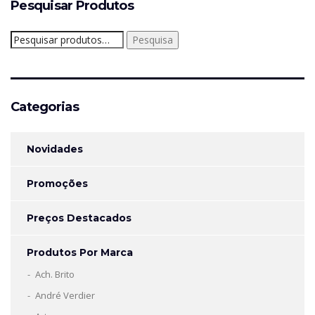
Pesquisar Produtos
Pesquisar
Pesquisa
por:
Categorias
Novidades
Promoções
Preços Destacados
Produtos Por Marca
Ach. Brito
André Verdier