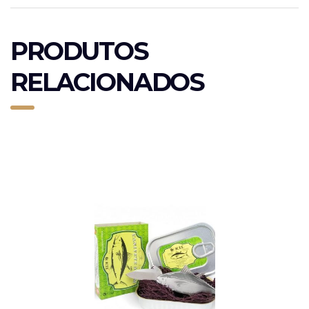
PRODUTOS
RELACIONADOS