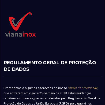
REGULAMENTO GERAL DE PROTEÇÃO
DE DADOS
Procedemos a algumas alterações na nossa
Politica de privacidade
,
que entraram em vigor a 25 de maio de 2018. Estas mudanças
refletem as novas regras estabelecidas pelo Regulamento Geral de
Proteção de Dados da União Europeia (RGPD), pelo que vimos