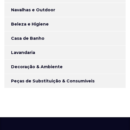
Navalhas e Outdoor
Beleza e Higiene
Casa de Banho
Lavandaria
Decoração & Ambiente
Peças de Substituição & Consumíveis