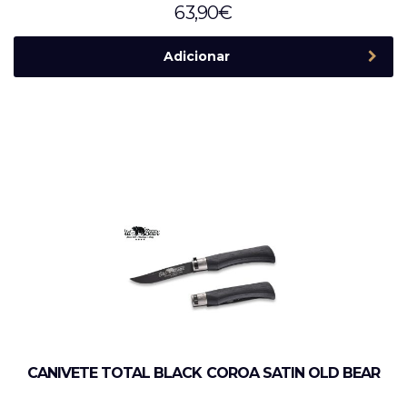
63,90
€
Adicionar
CANIVETE TOTAL BLACK COROA SATIN OLD BEAR