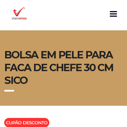
BOLSA EM PELE PARA
FACA DE CHEFE 30 CM
SICO