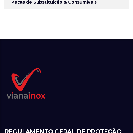
Peças de Substituição & Consumíveis
REGULAMENTO GERAL DE PROTEÇÃO