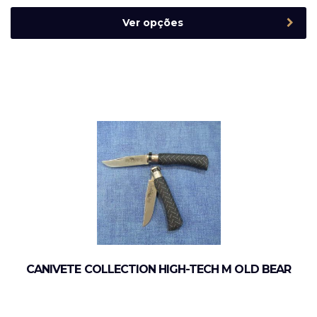
Ver opções
CANIVETE COLLECTION HIGH-TECH M OLD BEAR