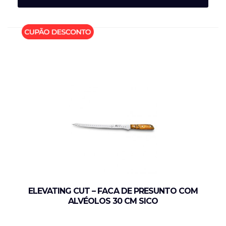
ELEVATING CUT – FACA DE PRESUNTO COM
ALVÉOLOS 30 CM SICO