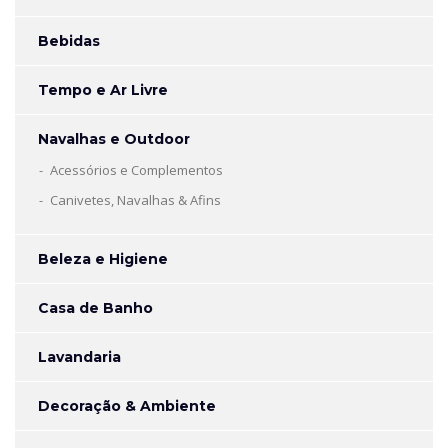
Bebidas
Tempo e Ar Livre
Navalhas e Outdoor
Acessórios e Complementos
Canivetes, Navalhas & Afins
Beleza e Higiene
Casa de Banho
Lavandaria
Decoração & Ambiente