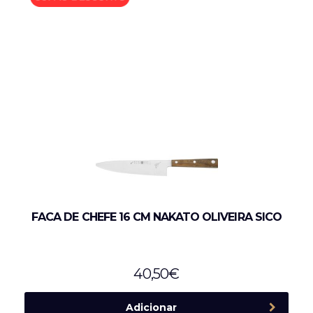
FACA DE CHEFE 16 CM NAKATO OLIVEIRA SICO
40,50
€
Adicionar