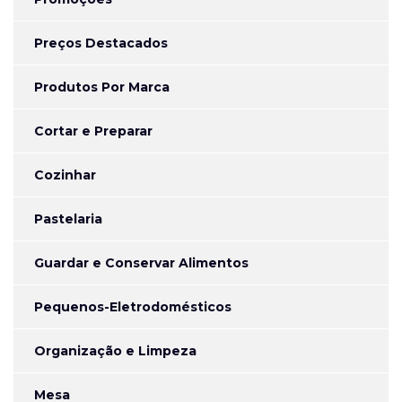
Preços Destacados
Produtos Por Marca
Cortar e Preparar
Cozinhar
Pastelaria
Guardar e Conservar Alimentos
Pequenos-Eletrodomésticos
Organização e Limpeza
Mesa