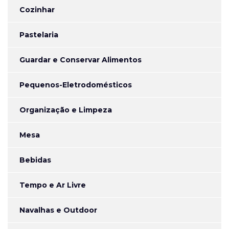
Cozinhar
Pastelaria
Guardar e Conservar Alimentos
Pequenos-Eletrodomésticos
Organização e Limpeza
Mesa
Bebidas
Tempo e Ar Livre
Navalhas e Outdoor