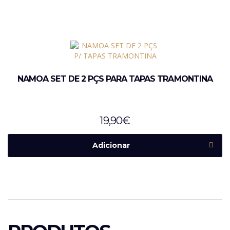
NAMOA SET DE 2 PÇS PARA TAPAS TRAMONTINA
19,90
€
Adicionar