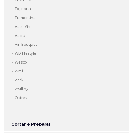
Tognana
Tramontina
Vacu Vin
Valira
Vin Bouquet
WD lifestyle
Wesco
Wmf
Zack
Zwilling
Outras
-
Cortar e Preparar