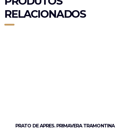
PRODUTOS
RELACIONADOS
PRATO DE APRES. PRIMAVERA TRAMONTINA