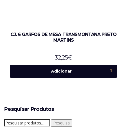
CJ. 6 GARFOS DE MESA TRANSMONTANA PRETO
MARTINS
32,25
€
Adicionar
Pesquisar Produtos
Pesquisar
Pesquisa