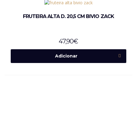
FRUTEIRA ALTA D. 20,5 CM BIVIO ZACK
47,90
€
Adicionar