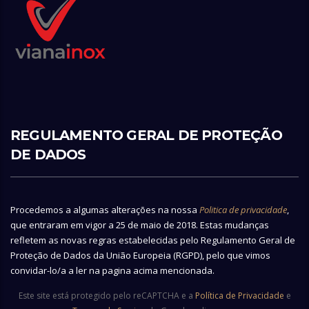
REGULAMENTO GERAL DE PROTEÇÃO
DE DADOS
Procedemos a algumas alterações na nossa
Politica de privacidade
,
que entraram em vigor a 25 de maio de 2018. Estas mudanças
refletem as novas regras estabelecidas pelo Regulamento Geral de
Proteção de Dados da União Europeia (RGPD), pelo que vimos
convidar-lo/a a ler na pagina acima mencionada.
Este site está protegido pelo reCAPTCHA e a
Política de Privacidade
e