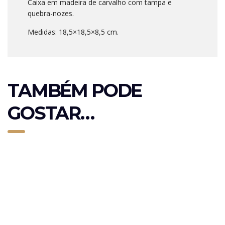
Caixa em madeira de carvalho com tampa e
quebra-nozes.
Medidas: 18,5×18,5×8,5 cm.
TAMBÉM PODE
GOSTAR…