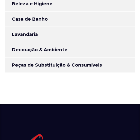
Beleza e Higiene
Casa de Banho
Lavandaria
Decoração & Ambiente
Peças de Substituição & Consumíveis