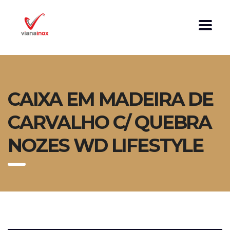
CAIXA EM MADEIRA DE
CARVALHO C/ QUEBRA
NOZES WD LIFESTYLE