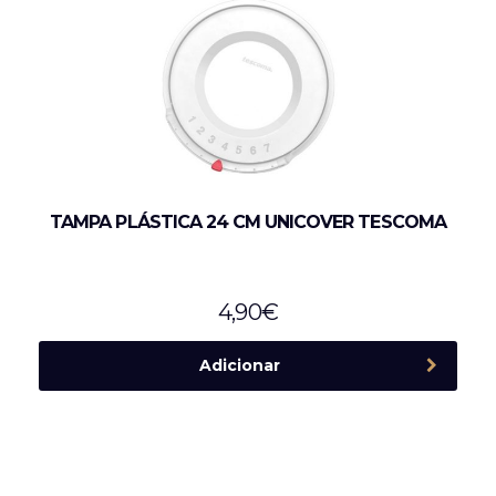
TAMPA PLÁSTICA 24 CM UNICOVER TESCOMA
4,90
€
Adicionar