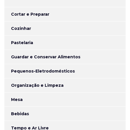
Cortar e Preparar
Cozinhar
Pastelaria
Guardar e Conservar Alimentos
Pequenos-Eletrodomésticos
Organização e Limpeza
Mesa
Bebidas
Tempo e Ar Livre