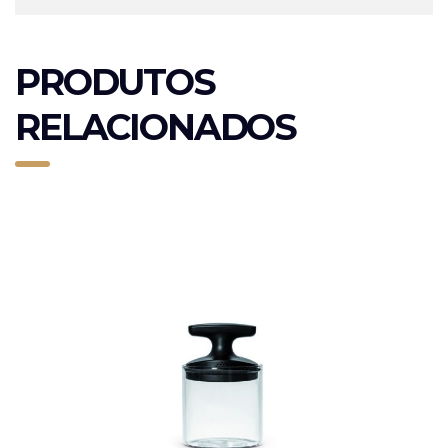
PRODUTOS
RELACIONADOS