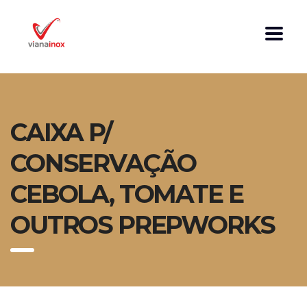
CAIXA P/
CONSERVAÇÃO
CEBOLA, TOMATE E
OUTROS PREPWORKS