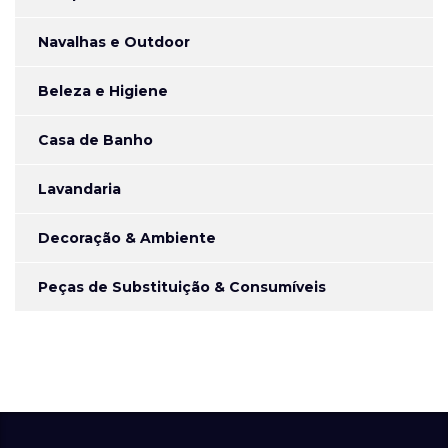
Navalhas e Outdoor
Beleza e Higiene
Casa de Banho
Lavandaria
Decoração & Ambiente
Peças de Substituição & Consumíveis