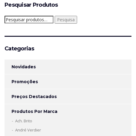
Pesquisar Produtos
Pesquisar
Pesquisa
por:
Categorias
Novidades
Promoções
Preços Destacados
Produtos Por Marca
Ach. Brito
André Verdier