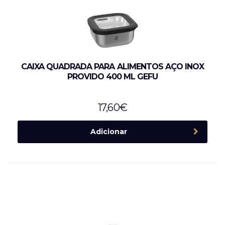
CAIXA QUADRADA PARA ALIMENTOS AÇO INOX
PROVIDO 400 ML GEFU
17,60
€
Adicionar