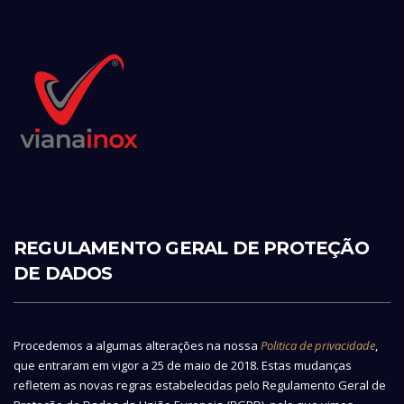
REGULAMENTO GERAL DE PROTEÇÃO
DE DADOS
Procedemos a algumas alterações na nossa
Politica de privacidade
,
que entraram em vigor a 25 de maio de 2018. Estas mudanças
refletem as novas regras estabelecidas pelo Regulamento Geral de