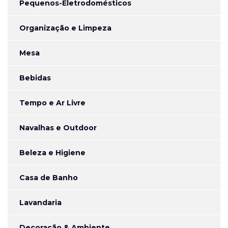
Pequenos-Eletrodomésticos
Organização e Limpeza
Mesa
Bebidas
Tempo e Ar Livre
Navalhas e Outdoor
Beleza e Higiene
Casa de Banho
Lavandaria
Decoração & Ambiente