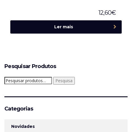
12,60
€
Ler mais
Pesquisar Produtos
Pesquisar
Pesquisa
por:
Categorias
Novidades