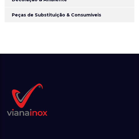
Peças de Substituição & Consumíveis