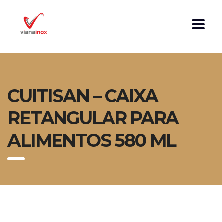
CUITISAN – CAIXA
RETANGULAR PARA
ALIMENTOS 580 ML