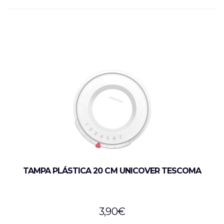
TAMPA PLÁSTICA 20 CM UNICOVER TESCOMA
3,90
€