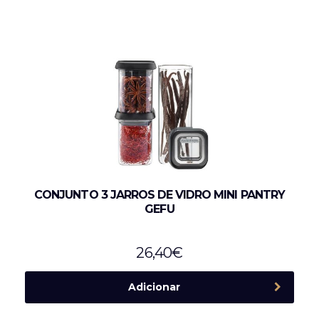
CONJUNTO 3 JARROS DE VIDRO MINI PANTRY
GEFU
26,40
€
Adicionar