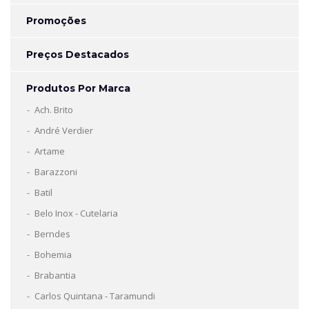
Promoções
Preços Destacados
Produtos Por Marca
Ach. Brito
André Verdier
Artame
Barazzoni
Batil
Belo Inox - Cutelaria
Berndes
Bohemia
Brabantia
Carlos Quintana - Taramundi