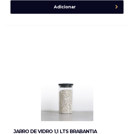
Adicionar
JARRO DE VIDRO 1,1 LTS BRABANTIA