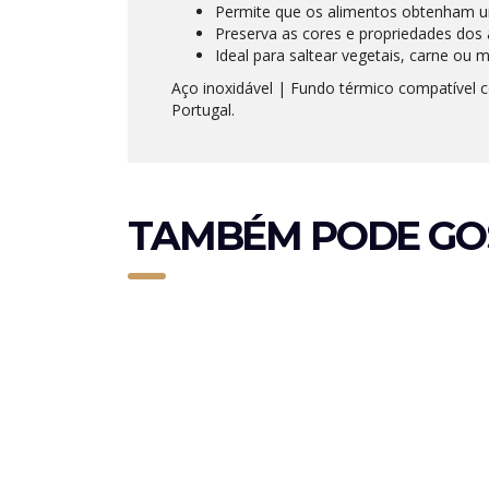
Permite que os alimentos obtenham u
Preserva as cores e propriedades dos 
Ideal para saltear vegetais, carne ou m
Aço inoxidável | Fundo térmico compatível c
Portugal.
TAMBÉM PODE GO