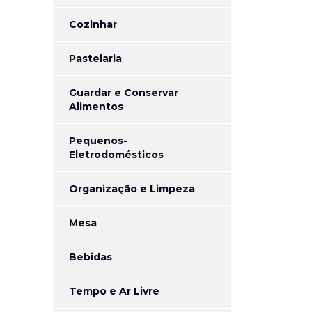
Cozinhar
Pastelaria
Guardar e Conservar
Alimentos
Pequenos-
Eletrodomésticos
Organização e Limpeza
Mesa
Bebidas
Tempo e Ar Livre