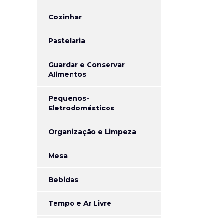
Cozinhar
Pastelaria
Guardar e Conservar
Alimentos
Pequenos-
Eletrodomésticos
Organização e Limpeza
Mesa
Bebidas
Tempo e Ar Livre