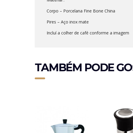
Corpo – Porcelana Fine Bone China
Pires – Aço inox mate
Incluí a colher de café conforme a imagem
TAMBÉM PODE GO