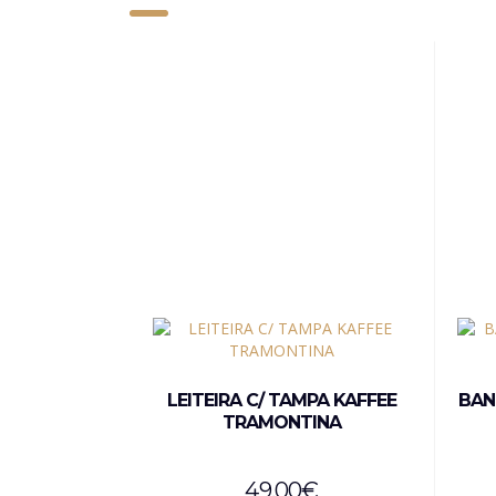
LEITEIRA C/ TAMPA KAFFEE
BAN
TRAMONTINA
49,00
€