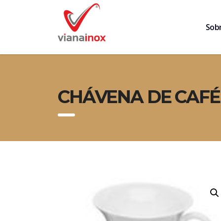
Sob
CHÁVENA DE CAFÉ