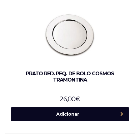
PRATO RED. PEQ. DE BOLO COSMOS
TRAMONTINA
26,00
€
Adicionar