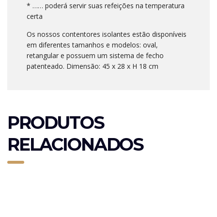
* …… poderá servir suas refeições na temperatura
certa
Os nossos contentores isolantes estão disponíveis
em diferentes tamanhos e modelos: oval,
retangular e possuem um sistema de fecho
patenteado. Dimensão: 45 x 28 x H 18 cm
PRODUTOS
RELACIONADOS