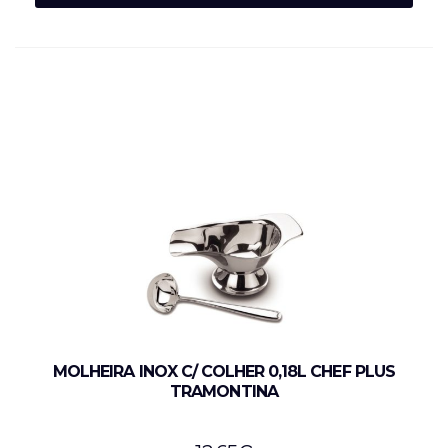
MOLHEIRA INOX C/ COLHER 0,18L CHEF PLUS
TRAMONTINA