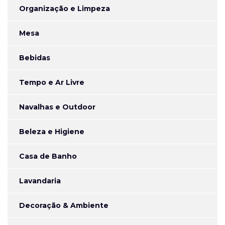
Organização e Limpeza
Mesa
Bebidas
Tempo e Ar Livre
Navalhas e Outdoor
Beleza e Higiene
Casa de Banho
Lavandaria
Decoração & Ambiente