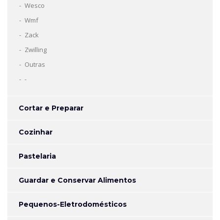
Wesco
Wmf
Zack
Zwilling
Outras
-
Cortar e Preparar
Cozinhar
Pastelaria
Guardar e Conservar Alimentos
Pequenos-Eletrodomésticos