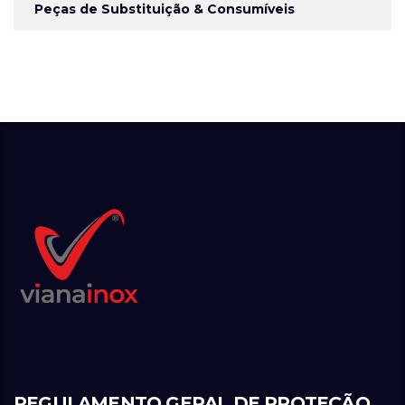
Peças de Substituição & Consumíveis
REGULAMENTO GERAL DE PROTEÇÃO