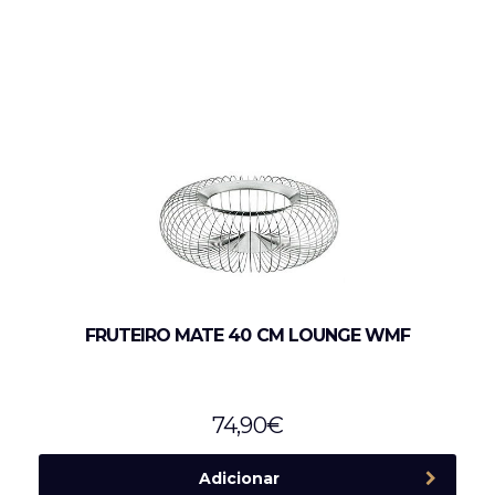
FRUTEIRO MATE 40 CM LOUNGE WMF
74,90
€
Adicionar