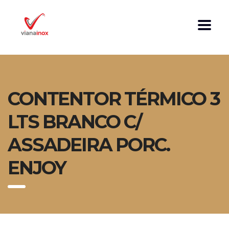
CONTENTOR TÉRMICO 3
LTS BRANCO C/
ASSADEIRA PORC.
ENJOY