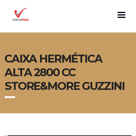
CAIXA HERMÉTICA
ALTA 2800 CC
STORE&MORE GUZZINI