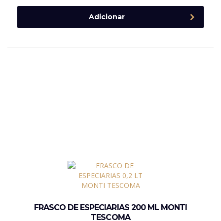
Adicionar
FRASCO DE ESPECIARIAS 200 ML MONTI
TESCOMA