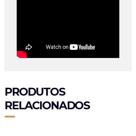
PRODUTOS
RELACIONADOS