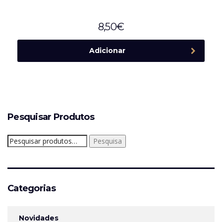
8,50
€
Adicionar
Pesquisar Produtos
Pesquisar
Pesquisa
por:
Categorias
Novidades