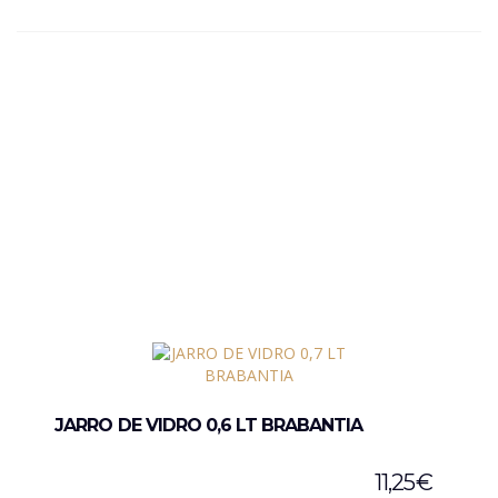
JARRO DE VIDRO 0,6 LT BRABANTIA
11,25
€