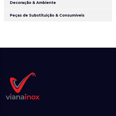
Decoração & Ambiente
Peças de Substituição & Consumíveis