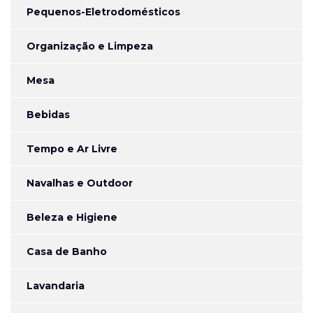
Pequenos-Eletrodomésticos
Organização e Limpeza
Mesa
Bebidas
Tempo e Ar Livre
Navalhas e Outdoor
Beleza e Higiene
Casa de Banho
Lavandaria