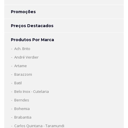
Promoções
Preços Destacados
Produtos Por Marca
Ach. Brito
André Verdier
Artame
Barazzoni
Batil
Belo Inox - Cutelaria
Berndes
Bohemia
Brabantia
Carlos Quintana - Taramundi