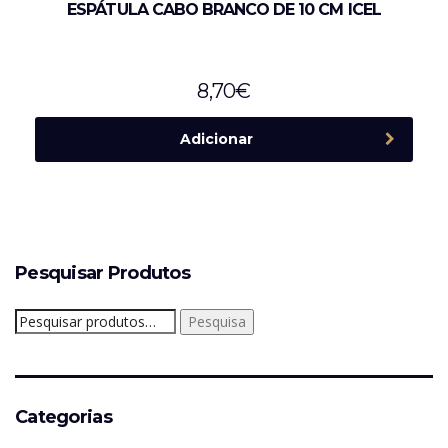
ESPÁTULA CABO BRANCO DE 10 CM ICEL
8,70
€
Adicionar
Pesquisar Produtos
Pesquisar
Pesquisa
por:
Categorias