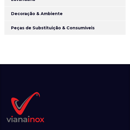
Decoração & Ambiente
Peças de Substituição & Consumíveis