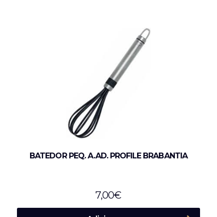
BATEDOR PEQ. A.AD. PROFILE BRABANTIA
7,00
€