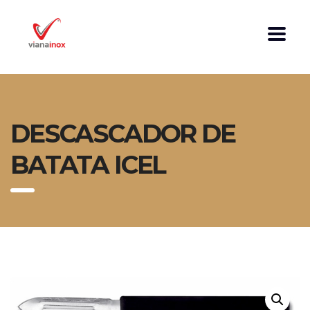
DESCASCADOR DE
BATATA ICEL