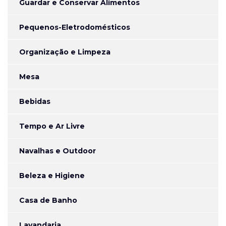
Guardar e Conservar Alimentos
Pequenos-Eletrodomésticos
Organização e Limpeza
Mesa
Bebidas
Tempo e Ar Livre
Navalhas e Outdoor
Beleza e Higiene
Casa de Banho
Lavandaria