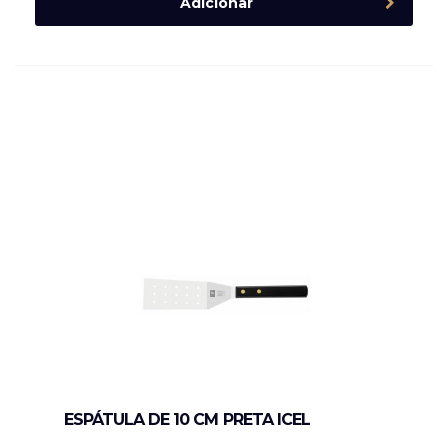
Adicionar
ESPÁTULA DE 10 CM PRETA ICEL