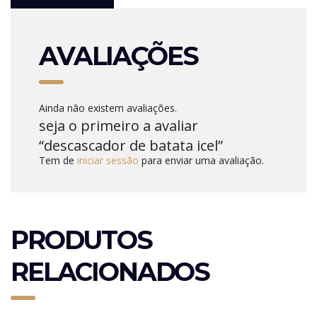
AVALIAÇÕES
Ainda não existem avaliações.
seja o primeiro a avaliar
“descascador de batata icel”
Tem de
iniciar sessão
para enviar uma avaliação.
PRODUTOS
RELACIONADOS