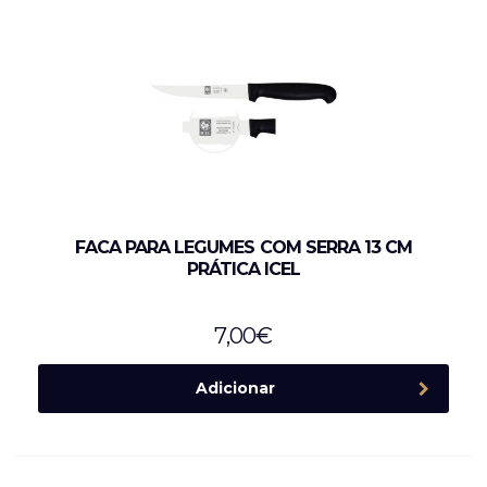
FACA PARA LEGUMES COM SERRA 13 CM
PRÁTICA ICEL
7,00
€
Adicionar