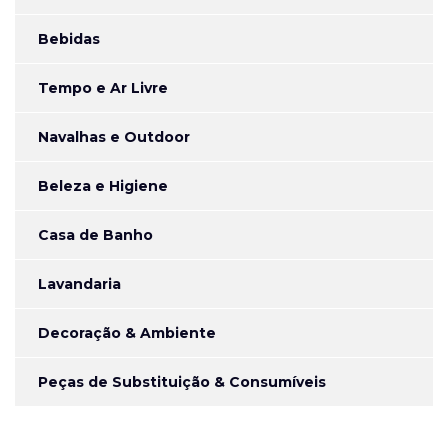
Bebidas
Tempo e Ar Livre
Navalhas e Outdoor
Beleza e Higiene
Casa de Banho
Lavandaria
Decoração & Ambiente
Peças de Substituição & Consumíveis