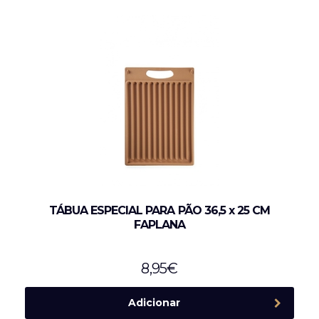
TÁBUA ESPECIAL PARA PÃO 36,5 x 25 CM
FAPLANA
8,95
€
Adicionar