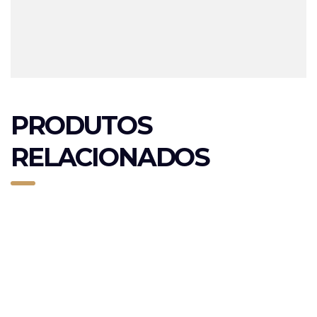
PRODUTOS
RELACIONADOS