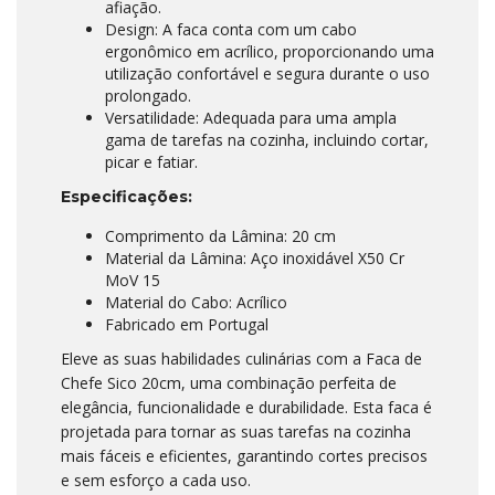
afiação.
Design: A faca conta com um cabo
ergonômico em acrílico, proporcionando uma
utilização confortável e segura durante o uso
prolongado.
Versatilidade: Adequada para uma ampla
gama de tarefas na cozinha, incluindo cortar,
picar e fatiar.
Especificações:
Comprimento da Lâmina: 20 cm
Material da Lâmina: Aço inoxidável X50 Cr
MoV 15
Material do Cabo: Acrílico
Fabricado em Portugal
Eleve as suas habilidades culinárias com a Faca de
Chefe Sico 20cm, uma combinação perfeita de
elegância, funcionalidade e durabilidade. Esta faca é
projetada para tornar as suas tarefas na cozinha
mais fáceis e eficientes, garantindo cortes precisos
e sem esforço a cada uso.