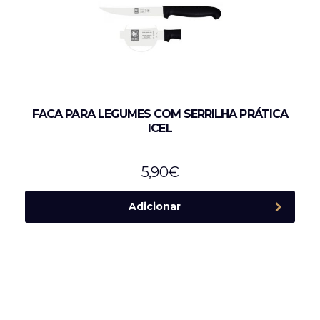
FACA PARA LEGUMES COM SERRILHA PRÁTICA
ICEL
5,90
€
Adicionar