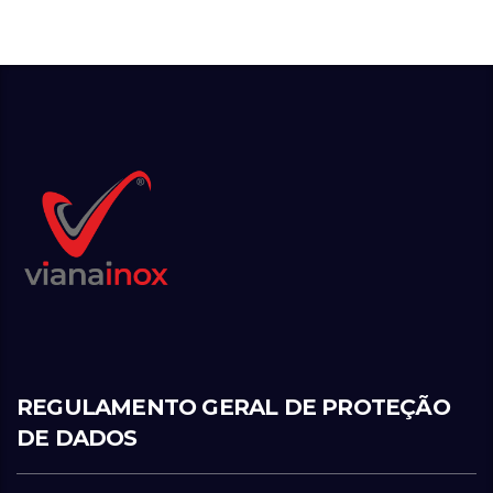
REGULAMENTO GERAL DE PROTEÇÃO
DE DADOS