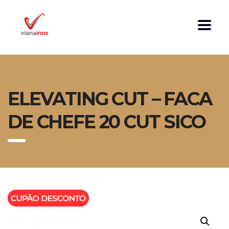
ELEVATING CUT – FACA
DE CHEFE 20 CUT SICO