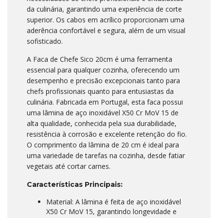
da culinária, garantindo uma experiência de corte
superior. Os cabos em acrílico proporcionam uma
aderência confortável e segura, além de um visual
sofisticado.
A Faca de Chefe Sico 20cm é uma ferramenta
essencial para qualquer cozinha, oferecendo um
desempenho e precisão excepcionais tanto para
chefs profissionais quanto para entusiastas da
culinária. Fabricada em Portugal, esta faca possui
uma lâmina de aço inoxidável X50 Cr MoV 15 de
alta qualidade, conhecida pela sua durabilidade,
resistência à corrosão e excelente retenção do fio.
O comprimento da lâmina de 20 cm é ideal para
uma variedade de tarefas na cozinha, desde fatiar
vegetais até cortar carnes.
Características Principais:
Material: A lâmina é feita de aço inoxidável
X50 Cr MoV 15, garantindo longevidade e