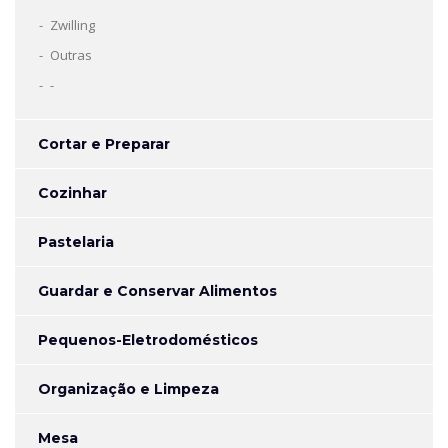
Zwilling
Outras
-
Cortar e Preparar
Cozinhar
Pastelaria
Guardar e Conservar Alimentos
Pequenos-Eletrodomésticos
Organização e Limpeza
Mesa