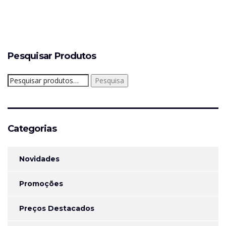
Pesquisar Produtos
Pesquisar
Pesquisa
por:
Categorias
Novidades
Promoções
Preços Destacados