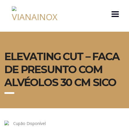
ELEVATING CUT – FACA
DE PRESUNTO COM
ALVÉOLOS 30 CM SICO