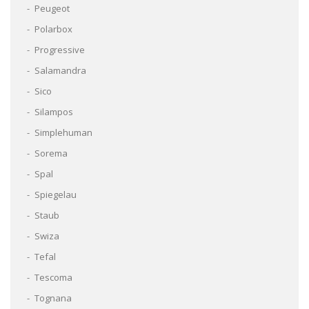
Peugeot
Polarbox
Progressive
Salamandra
Sico
Silampos
Simplehuman
Sorema
Spal
Spiegelau
Staub
Swiza
Tefal
Tescoma
Tognana