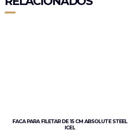
RELACIONADOS
FACA PARA FILETAR DE 15 CM ABSOLUTE STEEL
ICEL