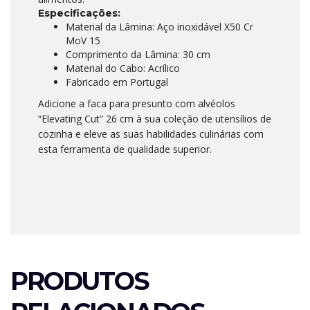
Especificações:
Material da Lâmina: Aço inoxidável X50 Cr
MoV 15
Comprimento da Lâmina: 30 cm
Material do Cabo: Acrílico
Fabricado em Portugal
Adicione a faca para presunto com alvéolos
“Elevating Cut” 26 cm à sua coleção de utensílios de
cozinha e eleve as suas habilidades culinárias com
esta ferramenta de qualidade superior.
PRODUTOS