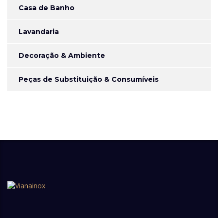
Casa de Banho
Lavandaria
Decoração & Ambiente
Peças de Substituição & Consumíveis