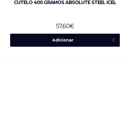
CUTELO 400 GRAMOS ABSOLUTE STEEL ICEL
57,60
€
Adicionar