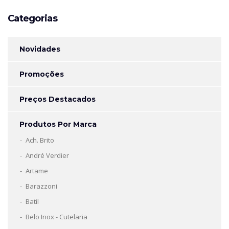
Categorias
Novidades
Promoções
Preços Destacados
Produtos Por Marca
Ach. Brito
André Verdier
Artame
Barazzoni
Batil
Belo Inox - Cutelaria