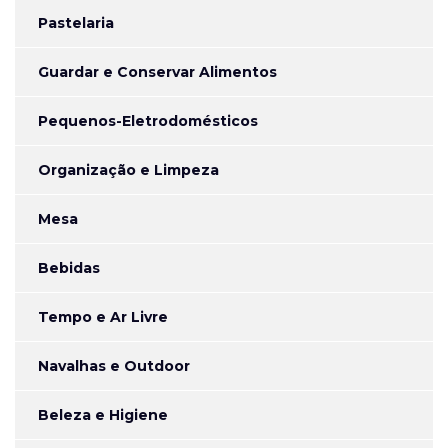
Pastelaria
Guardar e Conservar Alimentos
Pequenos-Eletrodomésticos
Organização e Limpeza
Mesa
Bebidas
Tempo e Ar Livre
Navalhas e Outdoor
Beleza e Higiene