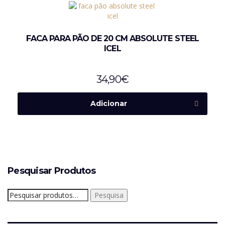
FACA PARA PÃO DE 20 CM ABSOLUTE STEEL
ICEL
34,90
€
Adicionar
Pesquisar Produtos
Pesquisar
Pesquisa
por: