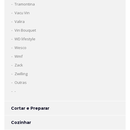
Tramontina
Vacu Vin
Valira
Vin Bouquet
WD lifestyle
Wesco
Wmf
Zack
Zwilling
Outras
-
Cortar e Preparar
Cozinhar