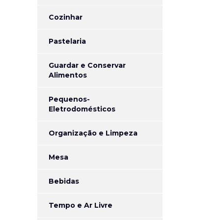
Cozinhar
Pastelaria
Guardar e Conservar
Alimentos
Pequenos-
Eletrodomésticos
Organização e Limpeza
Mesa
Bebidas
Tempo e Ar Livre