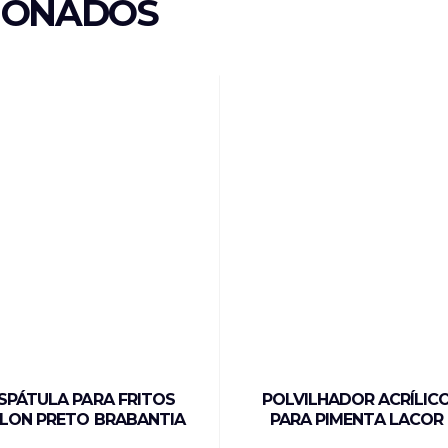
IONADOS
SPÁTULA PARA FRITOS
POLVILHADOR ACRÍLIC
LON PRETO BRABANTIA
PARA PIMENTA LACOR