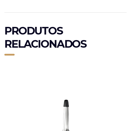
PRODUTOS
RELACIONADOS