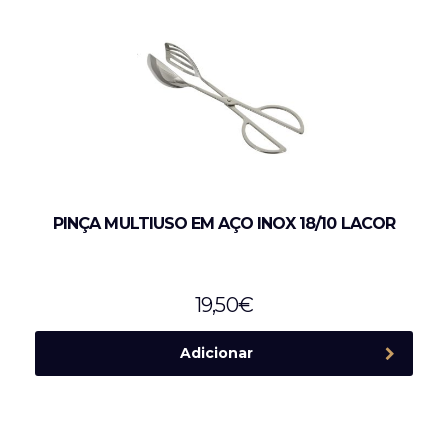
PINÇA MULTIUSO EM AÇO INOX 18/10 LACOR
19,50
€
Adicionar