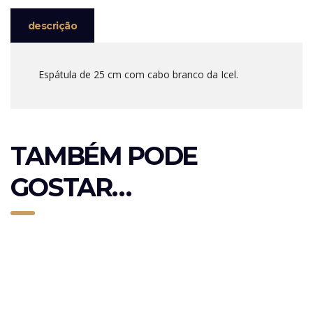
descrição
Espátula de 25 cm com cabo branco da Icel.
TAMBÉM PODE
GOSTAR…