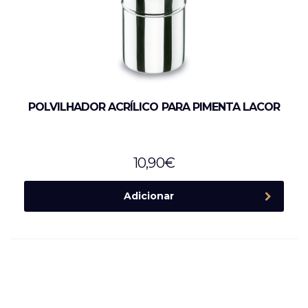
POLVILHADOR ACRÍLICO PARA PIMENTA LACOR
10,90
€
Adicionar