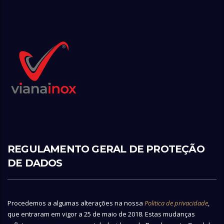
REGULAMENTO GERAL DE PROTEÇÃO
DE DADOS
Procedemos a algumas alterações na nossa
Politica de privacidade
,
que entraram em vigor a 25 de maio de 2018. Estas mudanças