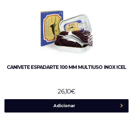
CANIVETE ESPADARTE 100 MM MULTIUSO INOX ICEL
26,10
€
Adicionar