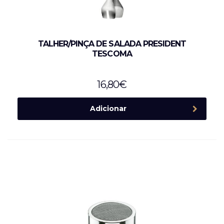
TALHER/PINÇA DE SALADA PRESIDENT
TESCOMA
16,80
€
Adicionar