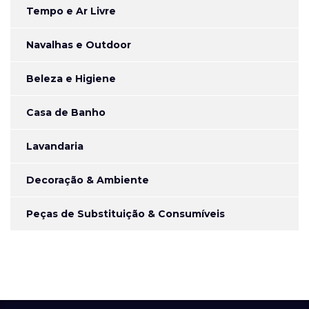
Tempo e Ar Livre
Navalhas e Outdoor
Beleza e Higiene
Casa de Banho
Lavandaria
Decoração & Ambiente
Peças de Substituição & Consumíveis