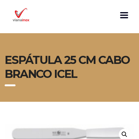
ESPÁTULA 25 CM CABO
BRANCO ICEL