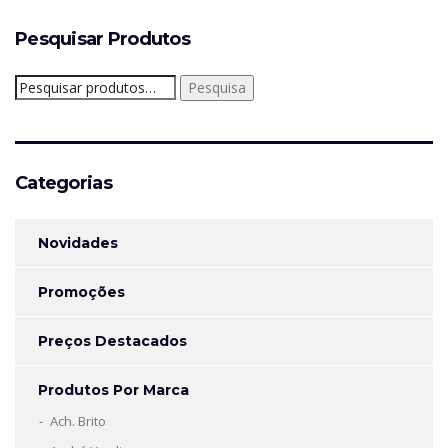
Pesquisar Produtos
Pesquisar
Pesquisa
por:
Categorias
Novidades
Promoções
Preços Destacados
Produtos Por Marca
Ach. Brito