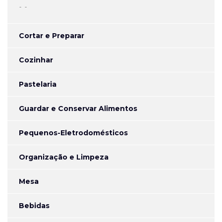
-
Cortar e Preparar
Cozinhar
Pastelaria
Guardar e Conservar Alimentos
Pequenos-Eletrodomésticos
Organização e Limpeza
Mesa
Bebidas