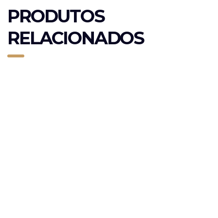
PRODUTOS
RELACIONADOS