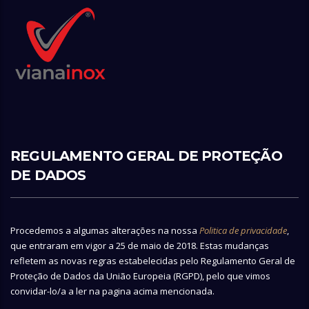
REGULAMENTO GERAL DE PROTEÇÃO
DE DADOS
Procedemos a algumas alterações na nossa
Politica de privacidade
,
que entraram em vigor a 25 de maio de 2018. Estas mudanças
refletem as novas regras estabelecidas pelo Regulamento Geral de
Proteção de Dados da União Europeia (RGPD), pelo que vimos
convidar-lo/a a ler na pagina acima mencionada.