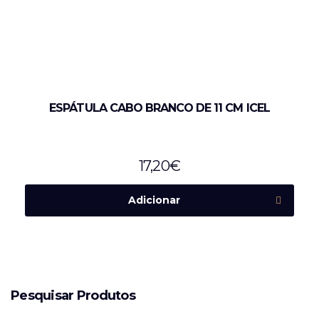
ESPÁTULA CABO BRANCO DE 11 CM ICEL
17,20
€
Adicionar
Pesquisar Produtos