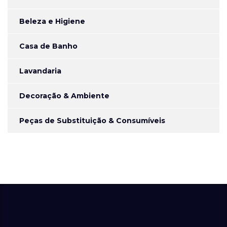
Beleza e Higiene
Casa de Banho
Lavandaria
Decoração & Ambiente
Peças de Substituição & Consumíveis