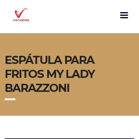
ESPÁTULA PARA
FRITOS MY LADY
BARAZZONI