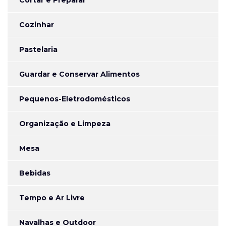
Cortar e Preparar
Cozinhar
Pastelaria
Guardar e Conservar Alimentos
Pequenos-Eletrodomésticos
Organização e Limpeza
Mesa
Bebidas
Tempo e Ar Livre
Navalhas e Outdoor