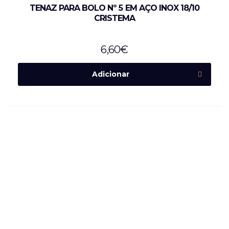
TENAZ PARA BOLO Nº 5 EM AÇO INOX 18/10
CRISTEMA
6,60
€
Adicionar