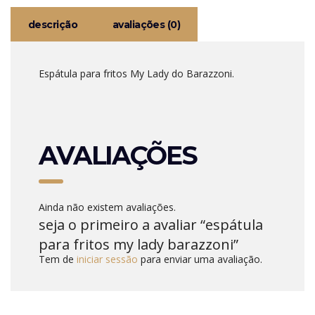
descrição
avaliações (0)
Espátula para fritos My Lady do Barazzoni.
AVALIAÇÕES
Ainda não existem avaliações.
seja o primeiro a avaliar “espátula
para fritos my lady barazzoni”
Tem de
iniciar sessão
para enviar uma avaliação.