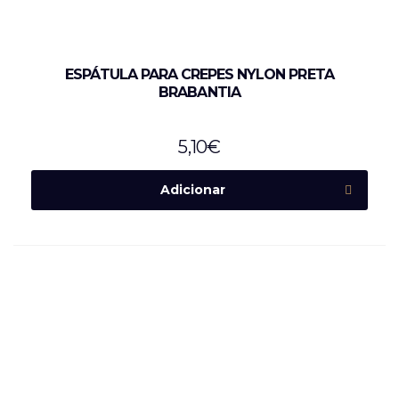
ESPÁTULA PARA CREPES NYLON PRETA
BRABANTIA
5,10
€
Adicionar