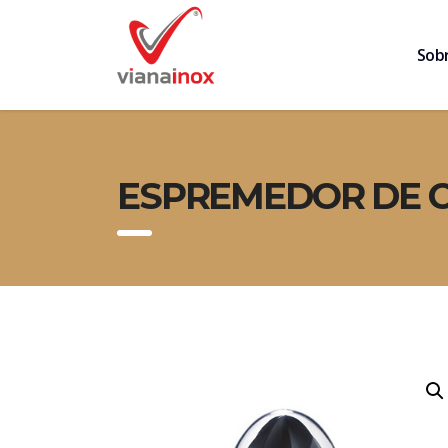
Sob
ESPREMEDOR DE C