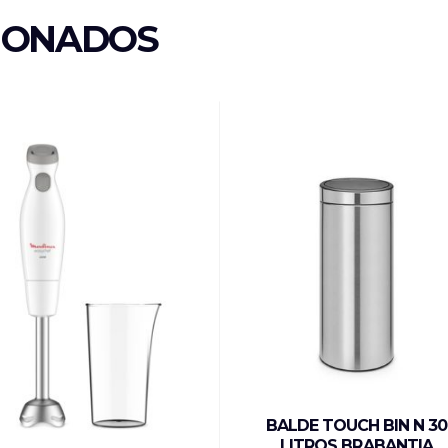
IONADOS
BALDE TOUCH BIN N 30
LITROS BRABANTIA