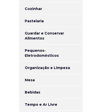
Cozinhar
Pastelaria
Guardar e Conservar
Alimentos
Pequenos-
Eletrodomésticos
Organização e Limpeza
Mesa
Bebidas
Tempo e Ar Livre