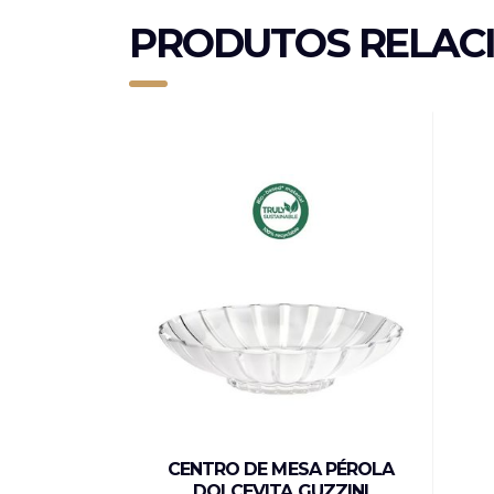
PRODUTOS RELAC
CENTRO DE MESA PÉROLA
DOLCEVITA GUZZINI