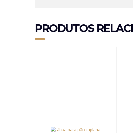
PRODUTOS RELAC