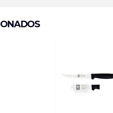
IONADOS