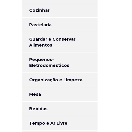
Cozinhar
Pastelaria
Guardar e Conservar
Alimentos
Pequenos-
Eletrodomésticos
Organização e Limpeza
Mesa
Bebidas
Tempo e Ar Livre