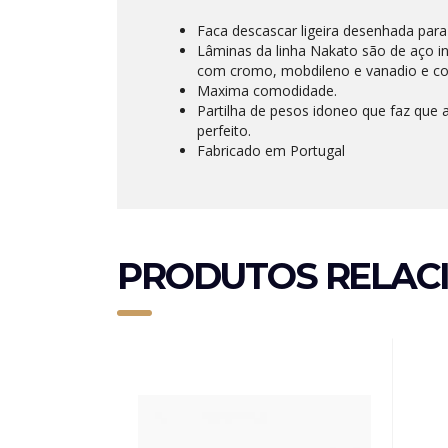
Faca descascar ligeira desenhada para
Lâminas da linha Nakato são de aço in
com cromo, mobdileno e vanadio e c
Maxima comodidade.
Partilha de pesos idoneo que faz que 
perfeito.
Fabricado em Portugal
PRODUTOS RELAC