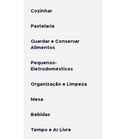
Cozinhar
Pastelaria
Guardar e Conservar
Alimentos
Pequenos-
Eletrodomésticos
Organização e Limpeza
Mesa
Bebidas
Tempo e Ar Livre