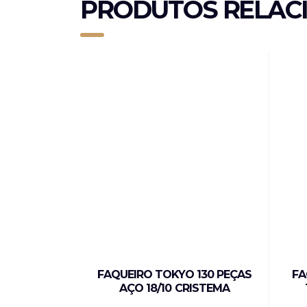
PRODUTOS RELAC
FAQUEIRO TOKYO 130 PEÇAS
FA
AÇO 18/10 CRISTEMA