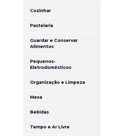
Cozinhar
Pastelaria
Guardar e Conservar
Alimentos
Pequenos-
Eletrodomésticos
Organização e Limpeza
Mesa
Bebidas
Tempo e Ar Livre