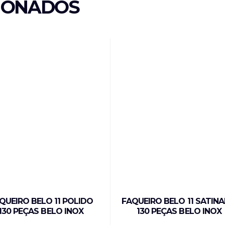
IONADOS
QUEIRO BELO 11 POLIDO
FAQUEIRO BELO 11 SATIN
130 PEÇAS BELO INOX
130 PEÇAS BELO INOX