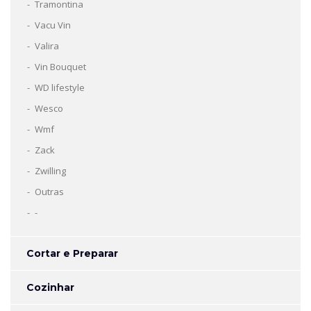
Tramontina
Vacu Vin
Valira
Vin Bouquet
WD lifestyle
Wesco
Wmf
Zack
Zwilling
Outras
-
Cortar e Preparar
Cozinhar