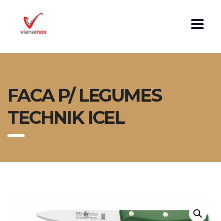
FACA P/ LEGUMES
TECHNIK ICEL