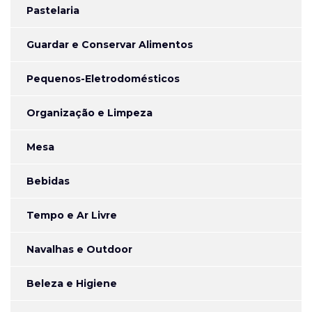
Pastelaria
Guardar e Conservar Alimentos
Pequenos-Eletrodomésticos
Organização e Limpeza
Mesa
Bebidas
Tempo e Ar Livre
Navalhas e Outdoor
Beleza e Higiene