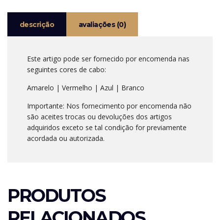
descrição
avaliações (0)
Este artigo pode ser fornecido por encomenda nas
seguintes cores de cabo:
Amarelo | Vermelho | Azul | Branco
Importante: Nos fornecimento por encomenda não
são aceites trocas ou devoluções dos artigos
adquiridos exceto se tal condição for previamente
acordada ou autorizada.
PRODUTOS
RELACIONADOS