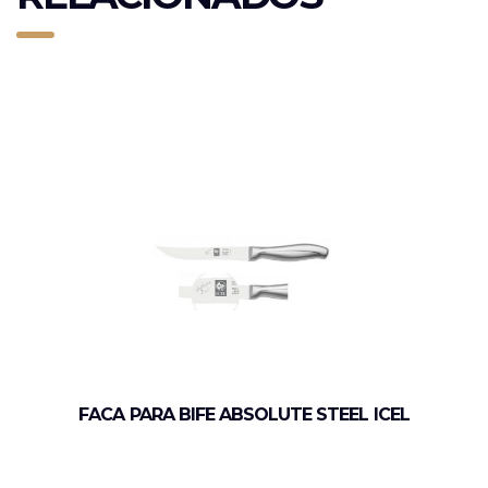
FACA PARA BIFE ABSOLUTE STEEL ICEL