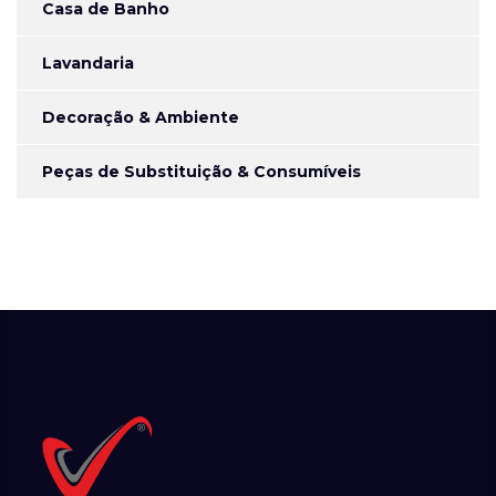
Casa de Banho
Lavandaria
Decoração & Ambiente
Peças de Substituição & Consumíveis