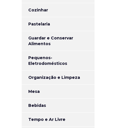
Cozinhar
Pastelaria
Guardar e Conservar
Alimentos
Pequenos-
Eletrodomésticos
Organização e Limpeza
Mesa
Bebidas
Tempo e Ar Livre