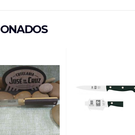
IONADOS