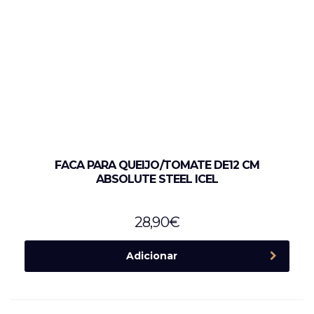
FACA PARA QUEIJO/TOMATE DE12 CM
ABSOLUTE STEEL ICEL
28,90
€
Adicionar