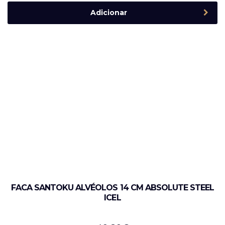
Adicionar
FACA SANTOKU ALVÉOLOS 14 CM ABSOLUTE STEEL
ICEL