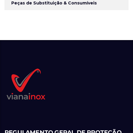
Peças de Substituição & Consumíveis
REGULAMENTO GERAL DE PROTEÇÃO