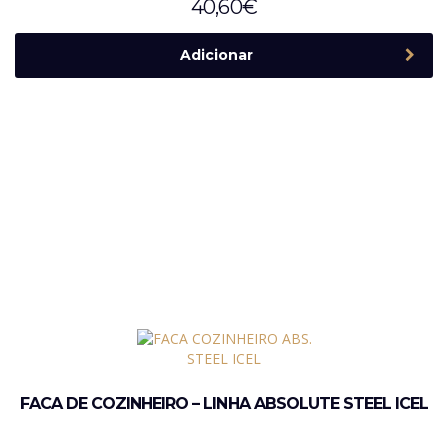
40,60
€
Adicionar
FACA DE COZINHEIRO – LINHA ABSOLUTE STEEL ICEL