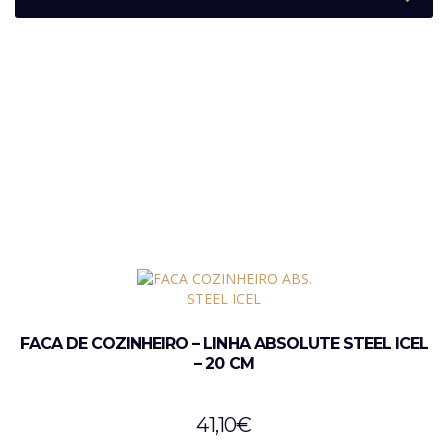
FACA DE COZINHEIRO – LINHA ABSOLUTE STEEL ICEL
– 20 CM
41,10
€