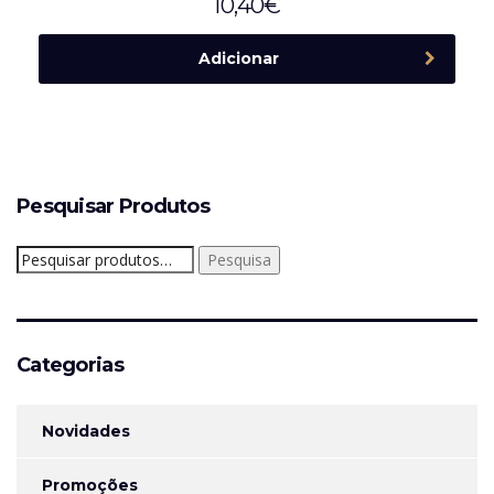
10,40
€
Adicionar
Pesquisar Produtos
Pesquisar
Pesquisa
por:
Categorias
Novidades
Promoções