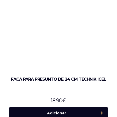
FACA PARA PRESUNTO DE 24 CM TECHNIK ICEL
18,90
€
Adicionar