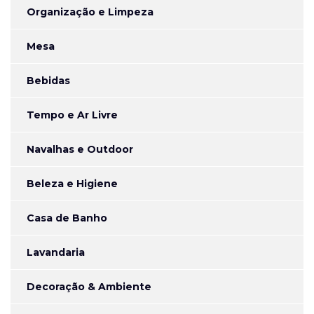
Organização e Limpeza
Mesa
Bebidas
Tempo e Ar Livre
Navalhas e Outdoor
Beleza e Higiene
Casa de Banho
Lavandaria
Decoração & Ambiente