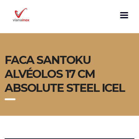
FACA SANTOKU
ALVÉOLOS 17 CM
ABSOLUTE STEEL ICEL