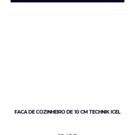
FACA DE COZINHEIRO DE 10 CM TECHNIK ICEL