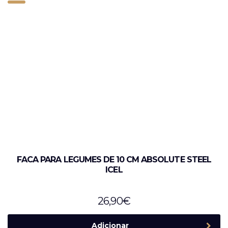
FACA PARA LEGUMES DE 10 CM ABSOLUTE STEEL
ICEL
26,90
€
Adicionar