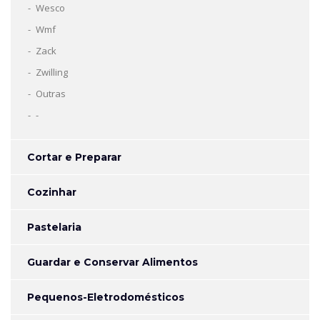
Wesco
Wmf
Zack
Zwilling
Outras
-
Cortar e Preparar
Cozinhar
Pastelaria
Guardar e Conservar Alimentos
Pequenos-Eletrodomésticos