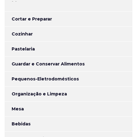
-
Cortar e Preparar
Cozinhar
Pastelaria
Guardar e Conservar Alimentos
Pequenos-Eletrodomésticos
Organização e Limpeza
Mesa
Bebidas