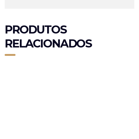
PRODUTOS
RELACIONADOS