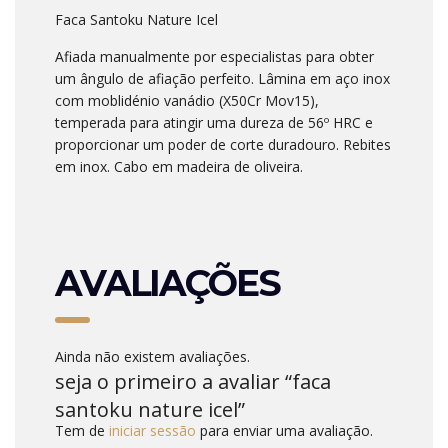
Faca Santoku Nature Icel
Afiada manualmente por especialistas para obter
um ângulo de afiação perfeito. Lâmina em aço inox
com moblidénio vanádio (X50Cr Mov15),
temperada para atingir uma dureza de 56º HRC e
proporcionar um poder de corte duradouro. Rebites
em inox. Cabo em madeira de oliveira.
AVALIAÇÕES
Ainda não existem avaliações.
seja o primeiro a avaliar “faca
santoku nature icel”
Tem de
iniciar sessão
para enviar uma avaliação.