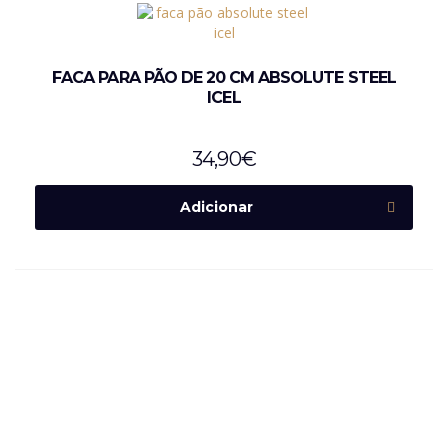
FACA PARA PÃO DE 20 CM ABSOLUTE STEEL
ICEL
34,90
€
Adicionar