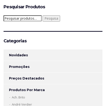
Pesquisar Produtos
Pesquisar
Pesquisa
por:
Categorias
Novidades
Promoções
Preços Destacados
Produtos Por Marca
Ach. Brito
André Verdier