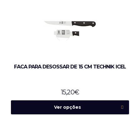
FACA PARA DESOSSAR DE 15 CM TECHNIK ICEL
15,20
€
Ver opções