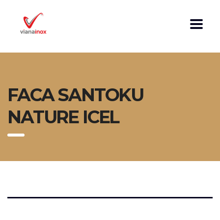
FACA SANTOKU
NATURE ICEL