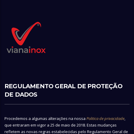
REGULAMENTO GERAL DE PROTEÇÃO
DE DADOS
Procedemos a algumas alterações na nossa
Politica de privacidade
,
que entraram em vigor a 25 de maio de 2018. Estas mudanças
refletem as novas regras estabelecidas pelo Regulamento Geral de