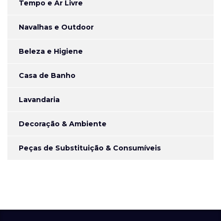
Tempo e Ar Livre
Navalhas e Outdoor
Beleza e Higiene
Casa de Banho
Lavandaria
Decoração & Ambiente
Peças de Substituição & Consumíveis