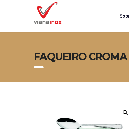
Sob
FAQUEIRO CROMA 1