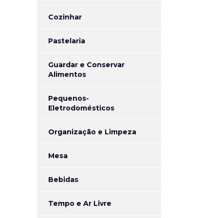
Cozinhar
Pastelaria
Guardar e Conservar
Alimentos
Pequenos-
Eletrodomésticos
Organização e Limpeza
Mesa
Bebidas
Tempo e Ar Livre