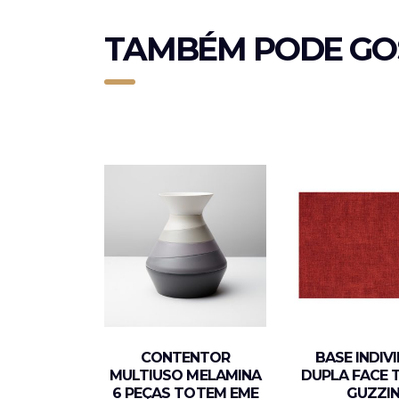
TAMBÉM PODE GO
CONTENTOR
BASE INDIV
MULTIUSO MELAMINA
DUPLA FACE 
6 PEÇAS TOTEM EME
GUZZIN