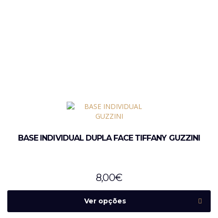
BASE INDIVIDUAL DUPLA FACE TIFFANY GUZZINI
8,00
€
Ver opções