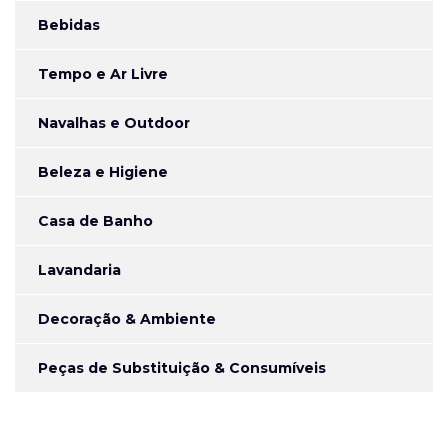
Bebidas
Tempo e Ar Livre
Navalhas e Outdoor
Beleza e Higiene
Casa de Banho
Lavandaria
Decoração & Ambiente
Peças de Substituição & Consumíveis