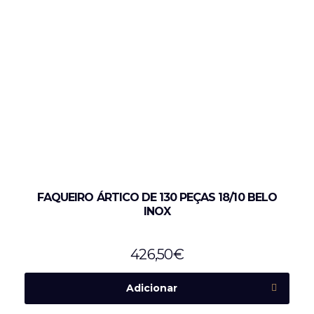
FAQUEIRO ÁRTICO DE 130 PEÇAS 18/10 BELO
INOX
426,50
€
Adicionar