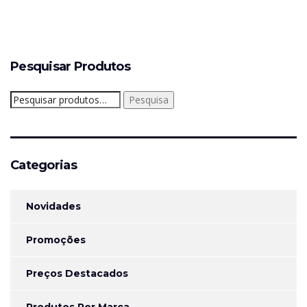
Pesquisar Produtos
Pesquisar
Pesquisa
por:
Categorias
Novidades
Promoções
Preços Destacados
Produtos Por Marca