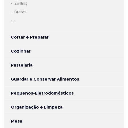
Zwilling
Outras
-
Cortar e Preparar
Cozinhar
Pastelaria
Guardar e Conservar Alimentos
Pequenos-Eletrodomésticos
Organização e Limpeza
Mesa