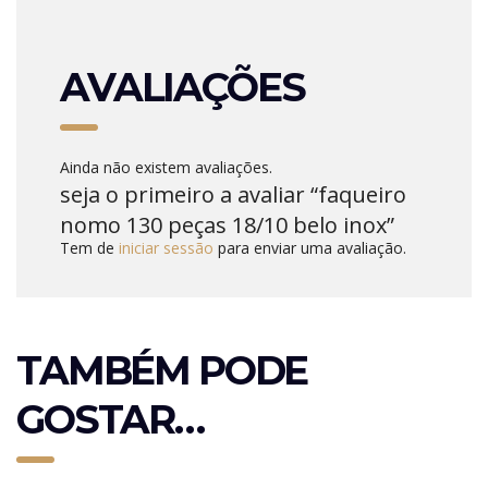
AVALIAÇÕES
Ainda não existem avaliações.
seja o primeiro a avaliar “faqueiro
nomo 130 peças 18/10 belo inox”
Tem de
iniciar sessão
para enviar uma avaliação.
TAMBÉM PODE
GOSTAR…