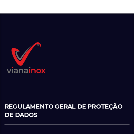
REGULAMENTO GERAL DE PROTEÇÃO
DE DADOS