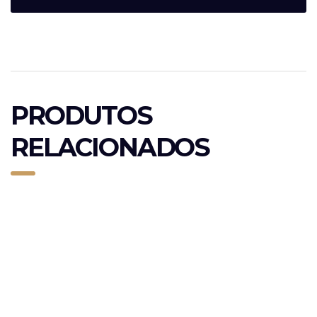
PRODUTOS
RELACIONADOS