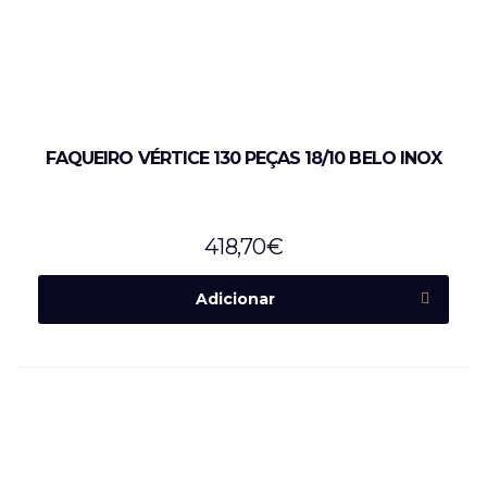
FAQUEIRO VÉRTICE 130 PEÇAS 18/10 BELO INOX
418,70
€
Adicionar