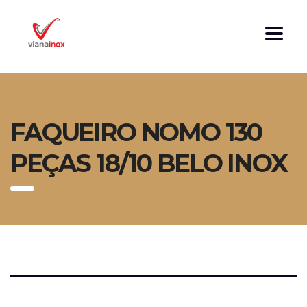
FAQUEIRO NOMO 130
PEÇAS 18/10 BELO INOX