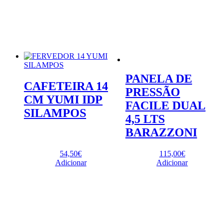
PANELA DE
CAFETEIRA 14
PRESSÃO
CM YUMI IDP
FACILE DUAL
SILAMPOS
4,5 LTS
BARAZZONI
54,50
€
115,00
€
Adicionar
Adicionar