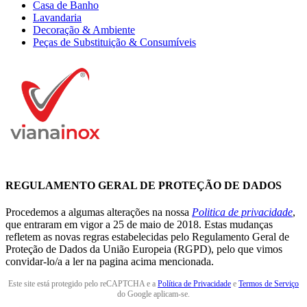
Casa de Banho
Lavandaria
Decoração & Ambiente
Peças de Substituição & Consumíveis
REGULAMENTO GERAL DE PROTEÇÃO DE DADOS
Procedemos a algumas alterações na nossa
Politica de privacidade
,
que entraram em vigor a 25 de maio de 2018. Estas mudanças
refletem as novas regras estabelecidas pelo Regulamento Geral de
Proteção de Dados da União Europeia (RGPD), pelo que vimos
convidar-lo/a a ler na pagina acima mencionada.
Este site está protegido pelo reCAPTCHA e a
Política de Privacidade
e
Termos de Serviço
do Google aplicam-se.