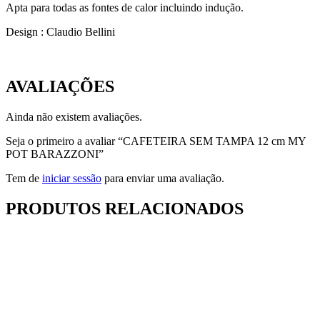
Apta para todas as fontes de calor incluindo indução.
Design : Claudio Bellini
AVALIAÇÕES
Ainda não existem avaliações.
Seja o primeiro a avaliar “CAFETEIRA SEM TAMPA 12 cm MY
POT BARAZZONI”
Tem de
iniciar sessão
para enviar uma avaliação.
PRODUTOS RELACIONADOS