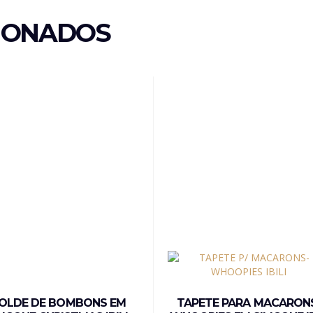
IONADOS
OLDE DE BOMBONS EM
TAPETE PARA MACARON