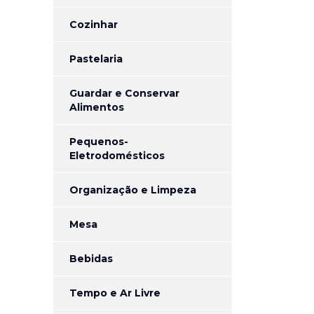
Cozinhar
Pastelaria
Guardar e Conservar
Alimentos
Pequenos-
Eletrodomésticos
Organização e Limpeza
Mesa
Bebidas
Tempo e Ar Livre