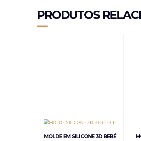
PRODUTOS RELAC
MOLDE EM SILICONE 3D BEBÉ
M