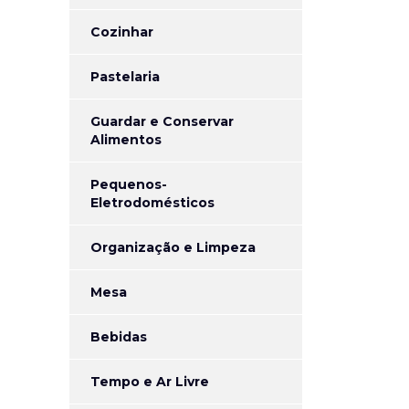
Cozinhar
Pastelaria
Guardar e Conservar
Alimentos
Pequenos-
Eletrodomésticos
Organização e Limpeza
Mesa
Bebidas
Tempo e Ar Livre