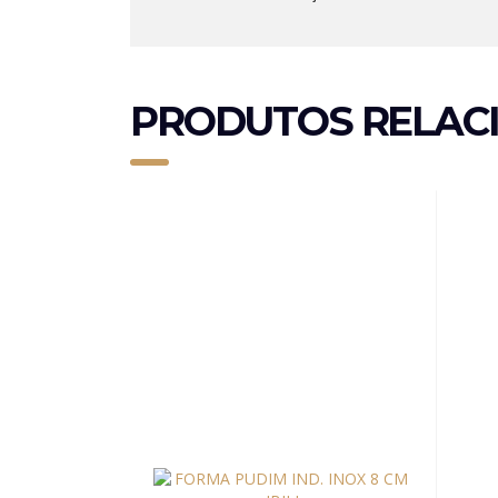
PRODUTOS RELAC