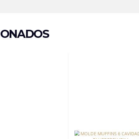
IONADOS