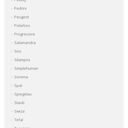
Pedrini
Peugeot
Polarbox
Progressive
Salamandra
Sico
Silampos
Simplehuman
Sorema
Spal
Spiegelau
Staub
Swiza
Tefal