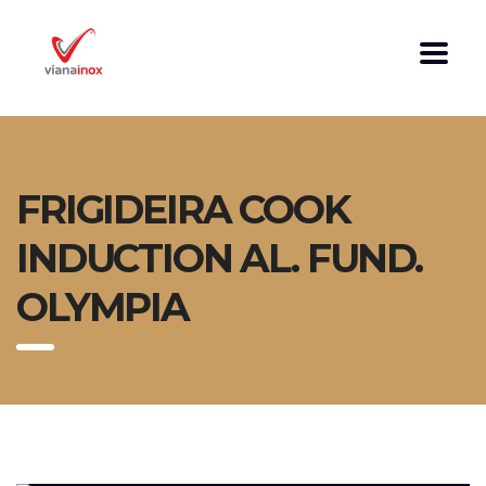
FRIGIDEIRA COOK
INDUCTION AL. FUND.
OLYMPIA