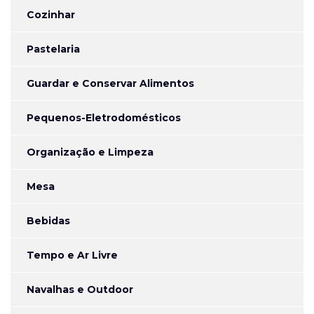
Cozinhar
Pastelaria
Guardar e Conservar Alimentos
Pequenos-Eletrodomésticos
Organização e Limpeza
Mesa
Bebidas
Tempo e Ar Livre
Navalhas e Outdoor