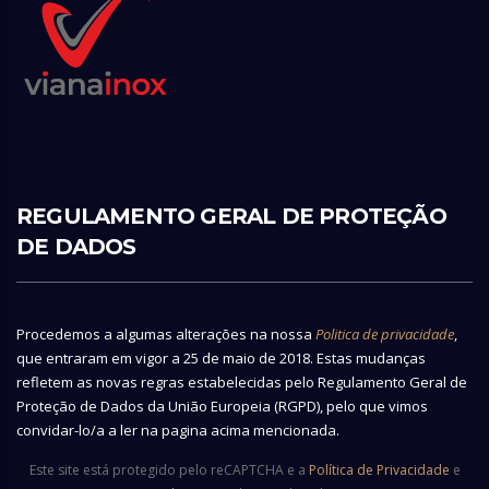
REGULAMENTO GERAL DE PROTEÇÃO
DE DADOS
Procedemos a algumas alterações na nossa
Politica de privacidade
,
que entraram em vigor a 25 de maio de 2018. Estas mudanças
refletem as novas regras estabelecidas pelo Regulamento Geral de
Proteção de Dados da União Europeia (RGPD), pelo que vimos
convidar-lo/a a ler na pagina acima mencionada.
Este site está protegido pelo reCAPTCHA e a
Política de Privacidade
e