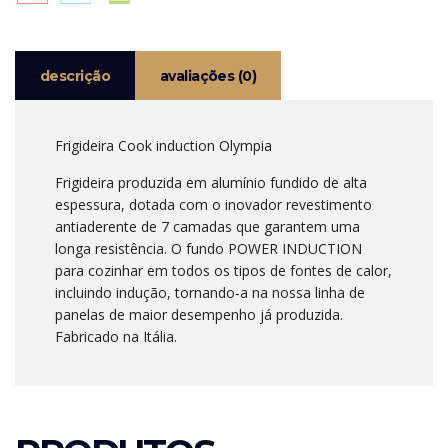
descrição
avaliações (0)
Frigideira Cook induction Olympia
Frigideira produzida em alumínio fundido de alta
espessura, dotada com o inovador revestimento
antiaderente de 7 camadas que garantem uma
longa resistência. O fundo POWER INDUCTION
para cozinhar em todos os tipos de fontes de calor,
incluindo indução, tornando-a na nossa linha de
panelas de maior desempenho já produzida.
Fabricado na Itália.