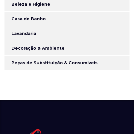
Beleza e Higiene
Casa de Banho
Lavandaria
Decoração & Ambiente
Peças de Substituição & Consumíveis