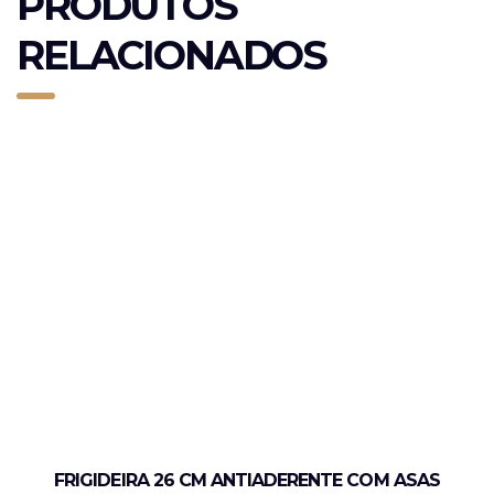
PRODUTOS
RELACIONADOS
FRIGIDEIRA 26 CM ANTIADERENTE COM ASAS