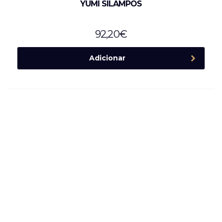
YUMI SILAMPOS
92,20
€
Adicionar