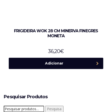
FRIGIDEIRA WOK 28 CM MINERVA FINEGRES
MONETA
36,20
€
Adicionar
Pesquisar Produtos
Pesquisar
Pesquisa