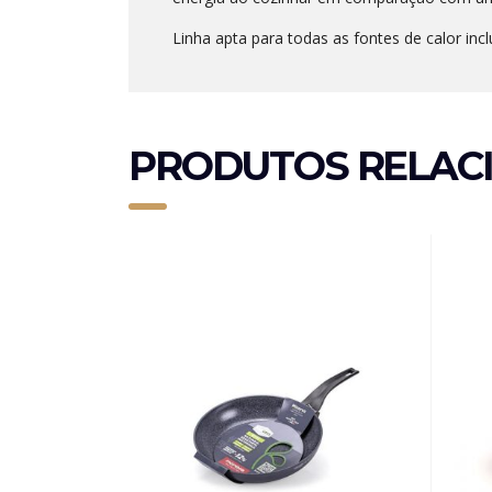
Linha apta para todas as fontes de calor inc
PRODUTOS RELAC