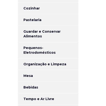
Cozinhar
Pastelaria
Guardar e Conservar
Alimentos
Pequenos-
Eletrodomésticos
Organização e Limpeza
Mesa
Bebidas
Tempo e Ar Livre