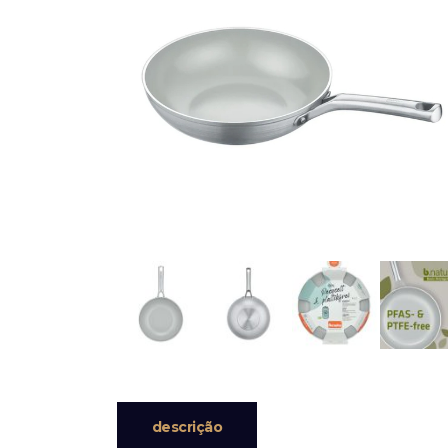
descrição