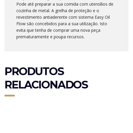
Pode até preparar a sua comida com utensílios de
cozinha de metal. A grelha de proteção e o
revestimento antiaderente com sistema Easy Oil
Flow são concebidos para a sua utilização. Isto
evita que tenha de comprar uma nova peça
prematuramente e poupa recursos.
PRODUTOS
RELACIONADOS