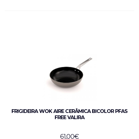
FRIGIDEIRA WOK AIRE CERÂMICA BICOLOR PFAS
FREE VALIRA
61,00
€