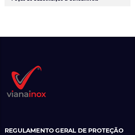
REGULAMENTO GERAL DE PROTEÇÃO