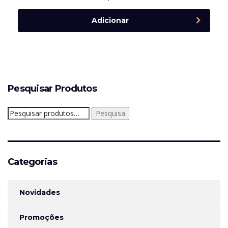
Adicionar
Pesquisar Produtos
Pesquisar
Pesquisa
por:
Categorias
Novidades
Promoções