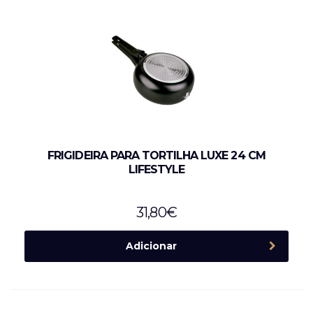
FRIGIDEIRA PARA TORTILHA LUXE 24 CM
LIFESTYLE
31,80
€
Adicionar