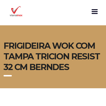
FRIGIDEIRA WOK COM
TAMPA TRICION RESIST
32 CM BERNDES