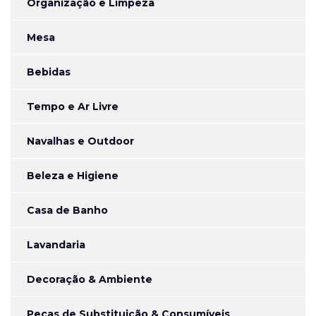
Organização e Limpeza
Mesa
Bebidas
Tempo e Ar Livre
Navalhas e Outdoor
Beleza e Higiene
Casa de Banho
Lavandaria
Decoração & Ambiente
Peças de Substituição & Consumíveis