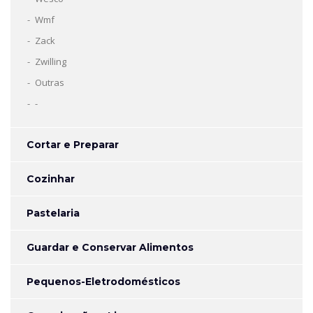
Wmf
Zack
Zwilling
Outras
-
Cortar e Preparar
Cozinhar
Pastelaria
Guardar e Conservar Alimentos
Pequenos-Eletrodomésticos