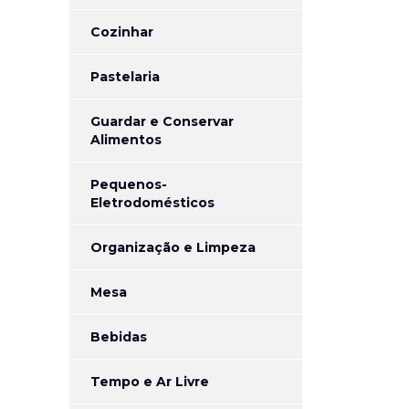
Cozinhar
Pastelaria
Guardar e Conservar
Alimentos
Pequenos-
Eletrodomésticos
Organização e Limpeza
Mesa
Bebidas
Tempo e Ar Livre