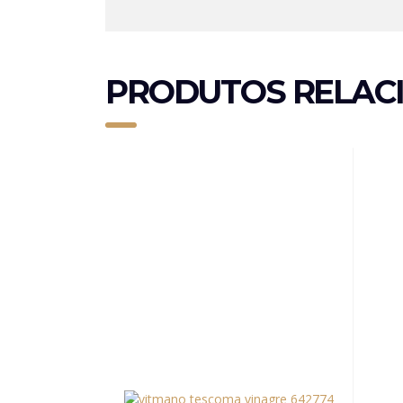
PRODUTOS RELAC