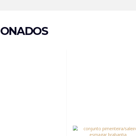
IONADOS