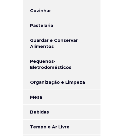
Cozinhar
Pastelaria
Guardar e Conservar
Alimentos
Pequenos-
Eletrodomésticos
Organização e Limpeza
Mesa
Bebidas
Tempo e Ar Livre