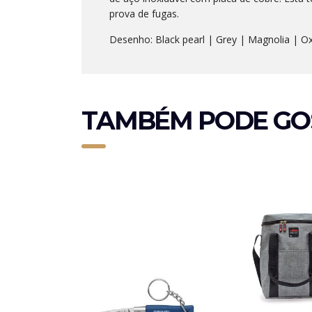
prova de fugas.
Desenho: Black pearl | Grey | Magnolia | Ox
TAMBÉM PODE GO