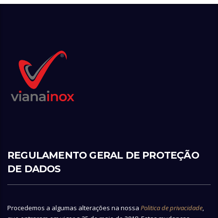
REGULAMENTO GERAL DE PROTEÇÃO
DE DADOS
Procedemos a algumas alterações na nossa
Politica de privacidade
,