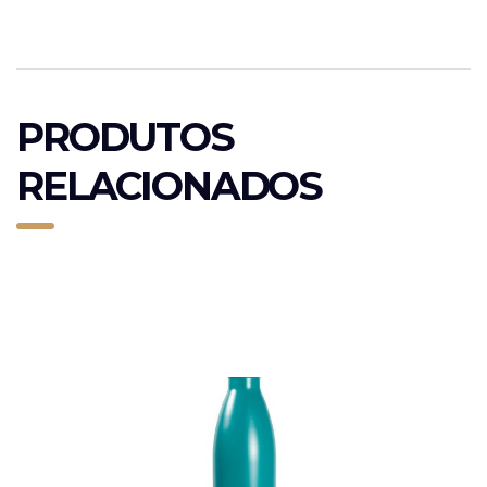
PRODUTOS
RELACIONADOS