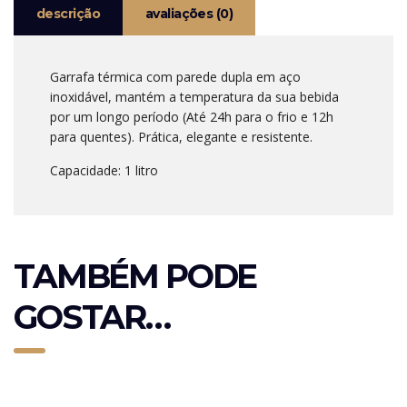
descrição
avaliações (0)
Garrafa térmica com parede dupla em aço
inoxidável, mantém a temperatura da sua bebida
por um longo período (Até 24h para o frio e 12h
para quentes). Prática, elegante e resistente.
Capacidade: 1 litro
TAMBÉM PODE
GOSTAR…