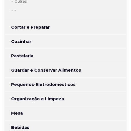
Outras
-
Cortar e Preparar
Cozinhar
Pastelaria
Guardar e Conservar Alimentos
Pequenos-Eletrodomésticos
Organização e Limpeza
Mesa
Bebidas