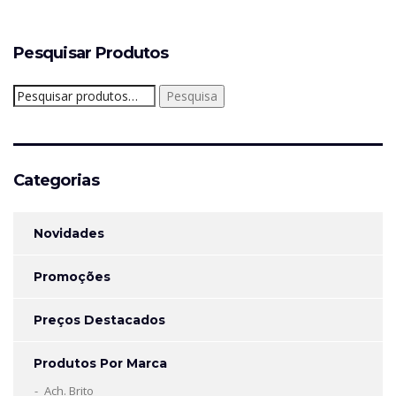
Pesquisar Produtos
Pesquisar
Pesquisa
por:
Categorias
Novidades
Promoções
Preços Destacados
Produtos Por Marca
Ach. Brito