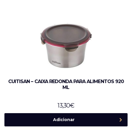
CUITISAN – CAIXA REDONDA PARA ALIMENTOS 920
ML
13,30
€
Adicionar