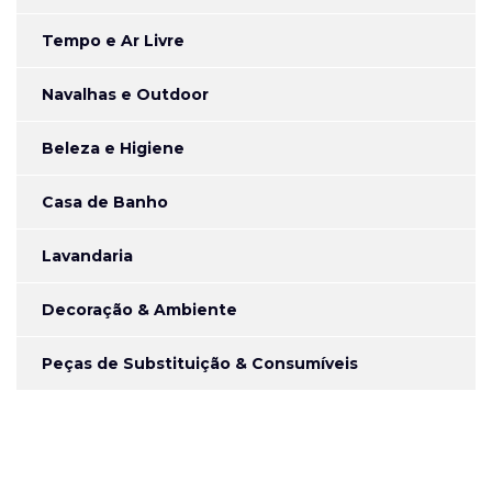
Tempo e Ar Livre
Navalhas e Outdoor
Beleza e Higiene
Casa de Banho
Lavandaria
Decoração & Ambiente
Peças de Substituição & Consumíveis