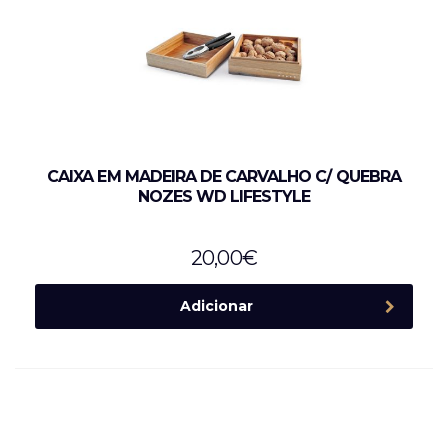
CAIXA EM MADEIRA DE CARVALHO C/ QUEBRA
NOZES WD LIFESTYLE
20,00
€
Adicionar