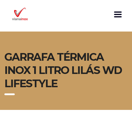
GARRAFA TÉRMICA
INOX 1 LITRO LILÁS WD
LIFESTYLE