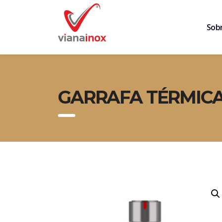
Sob
GARRAFA TÉRMICA 