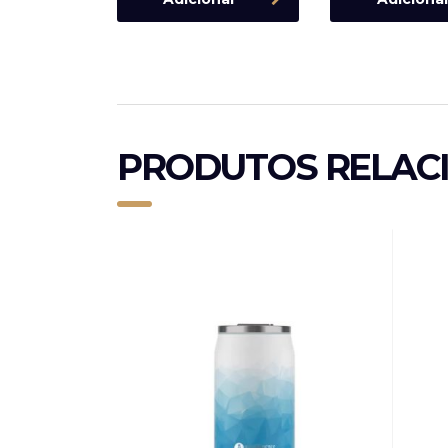
PRODUTOS RELAC