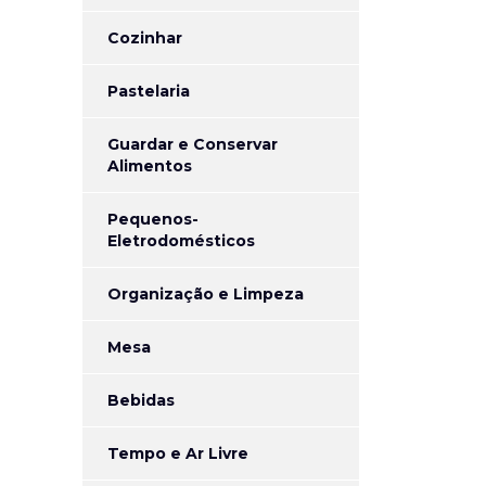
Cozinhar
Pastelaria
Guardar e Conservar
Alimentos
Pequenos-
Eletrodomésticos
Organização e Limpeza
Mesa
Bebidas
Tempo e Ar Livre