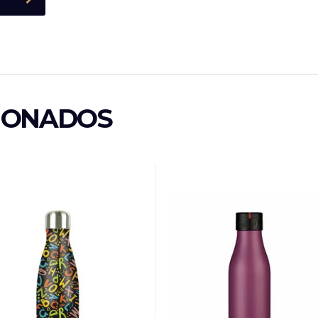
IONADOS