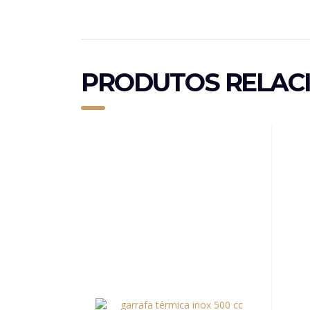
PRODUTOS RELAC