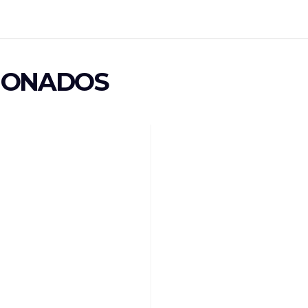
IONADOS