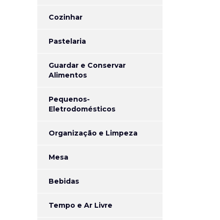
Cozinhar
Pastelaria
Guardar e Conservar
Alimentos
Pequenos-
Eletrodomésticos
Organização e Limpeza
Mesa
Bebidas
Tempo e Ar Livre