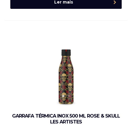
Ler mais
GARRAFA TÉRMICA INOX 500 ML ROSE & SKULL
LES ARTISTES