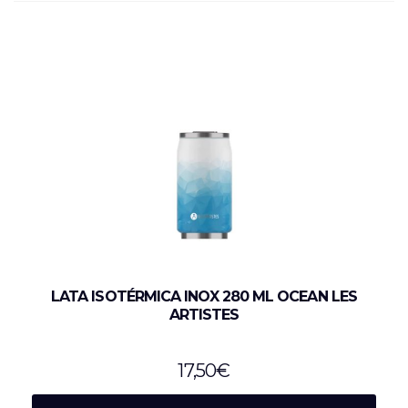
LATA ISOTÉRMICA INOX 280 ML OCEAN LES
ARTISTES
17,50
€