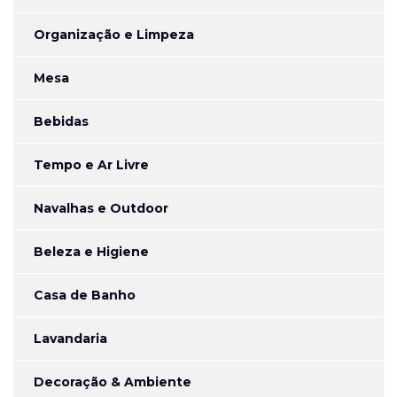
Organização e Limpeza
Mesa
Bebidas
Tempo e Ar Livre
Navalhas e Outdoor
Beleza e Higiene
Casa de Banho
Lavandaria
Decoração & Ambiente