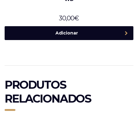
30,00
€
Adicionar
PRODUTOS
RELACIONADOS