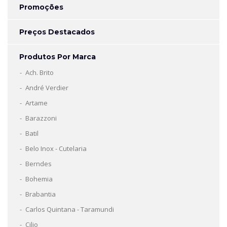
Promoções
Preços Destacados
Produtos Por Marca
Ach. Brito
André Verdier
Artame
Barazzoni
Batil
Belo Inox - Cutelaria
Berndes
Bohemia
Brabantia
Carlos Quintana - Taramundi
Cilio