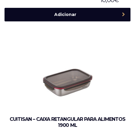
Adicionar
CUITISAN – CAIXA RETANGULAR PARA ALIMENTOS
1900 ML