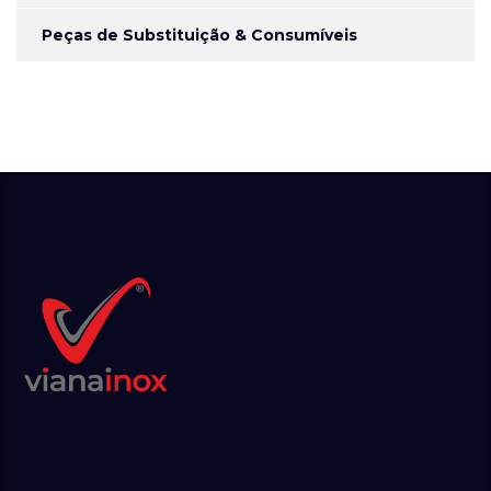
Peças de Substituição & Consumíveis