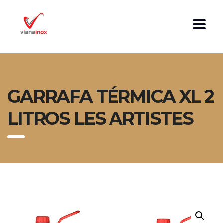
GARRAFA TÉRMICA XL 2
LITROS LES ARTISTES