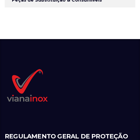
REGULAMENTO GERAL DE PROTEÇÃO