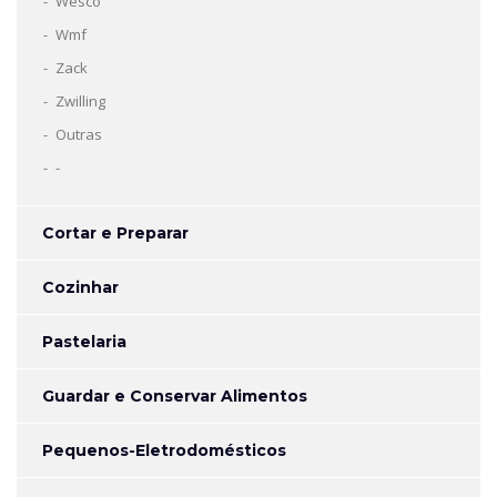
Wesco
Wmf
Zack
Zwilling
Outras
-
Cortar e Preparar
Cozinhar
Pastelaria
Guardar e Conservar Alimentos
Pequenos-Eletrodomésticos