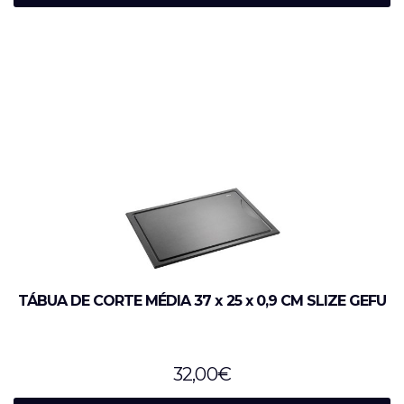
TÁBUA DE CORTE MÉDIA 37 x 25 x 0,9 CM SLIZE GEFU
32,00
€