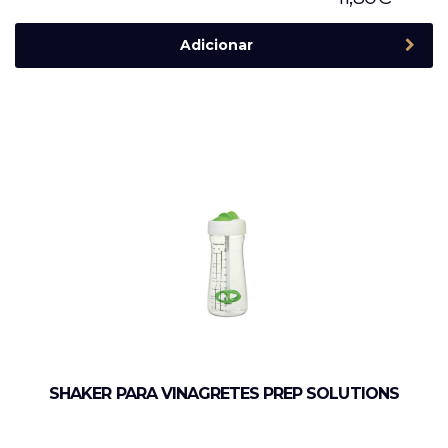
Adicionar
SHAKER PARA VINAGRETES PREP SOLUTIONS