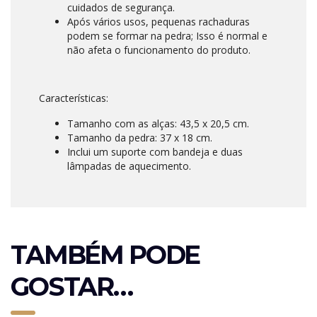
cuidados de segurança.
Após vários usos, pequenas rachaduras
podem se formar na pedra; Isso é normal e
não afeta o funcionamento do produto.
Características:
Tamanho com as alças: 43,5 x 20,5 cm.
Tamanho da pedra: 37 x 18 cm.
Inclui um suporte com bandeja e duas
lâmpadas de aquecimento.
TAMBÉM PODE
GOSTAR…