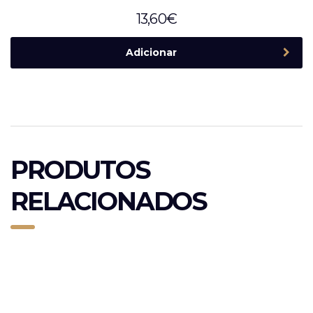
13,60
€
Adicionar
PRODUTOS
RELACIONADOS