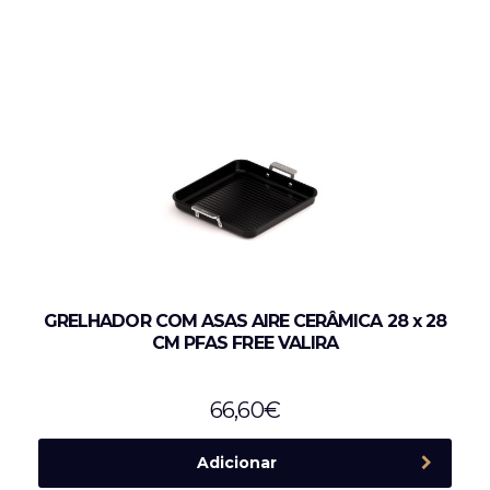
GRELHADOR COM ASAS AIRE CERÂMICA 28 x 28
CM PFAS FREE VALIRA
66,60
€
Adicionar