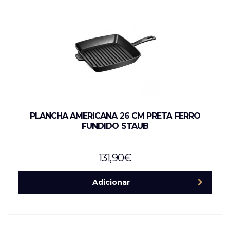
PLANCHA AMERICANA 26 CM PRETA FERRO
FUNDIDO STAUB
131,90
€
Adicionar