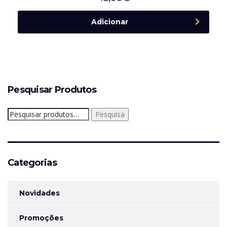
Adicionar
Pesquisar Produtos
Pesquisar
Pesquisa
por:
Categorias
Novidades
Promoções