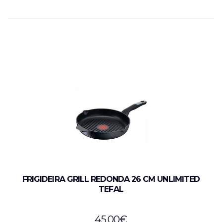
FRIGIDEIRA GRILL REDONDA 26 CM UNLIMITED
TEFAL
45,00
€