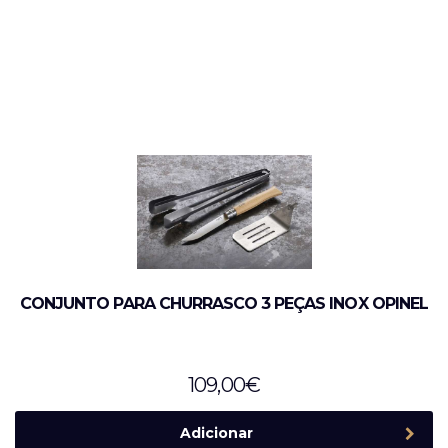
CONJUNTO PARA CHURRASCO 3 PEÇAS INOX OPINEL
109,00
€
Adicionar