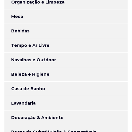
Organização e Limpeza
Mesa
Bebidas
Tempo e Ar Livre
Navalhas e Outdoor
Beleza e Higiene
Casa de Banho
Lavandaria
Decoração & Ambiente
Peças de Substituição & Consumíveis