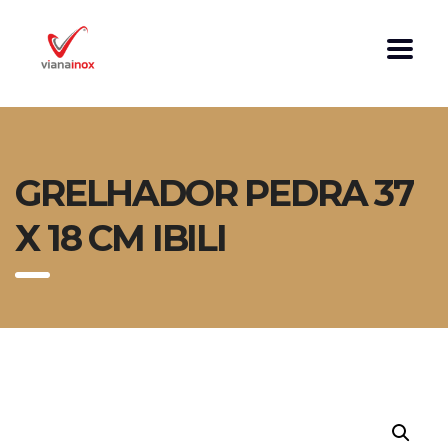
GRELHADOR PEDRA 37
X 18 CM IBILI