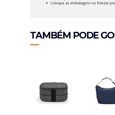
Coloque as embalagens no freezer po
TAMBÉM PODE GO