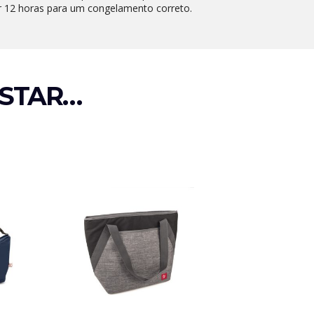
r 12 horas para um congelamento correto.
STAR…