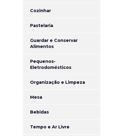
Cozinhar
Pastelaria
Guardar e Conservar
Alimentos
Pequenos-
Eletrodomésticos
Organização e Limpeza
Mesa
Bebidas
Tempo e Ar Livre